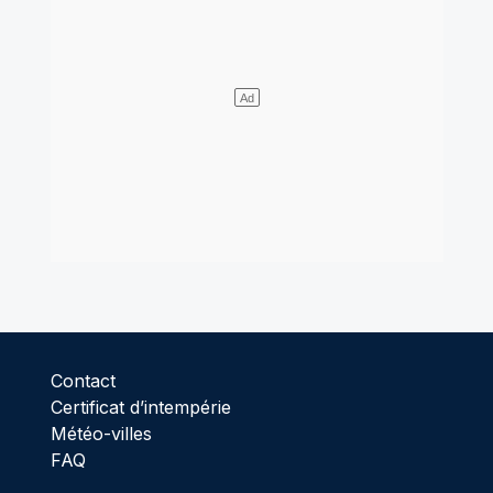
Contact
Certificat d’intempérie
Météo-villes
FAQ