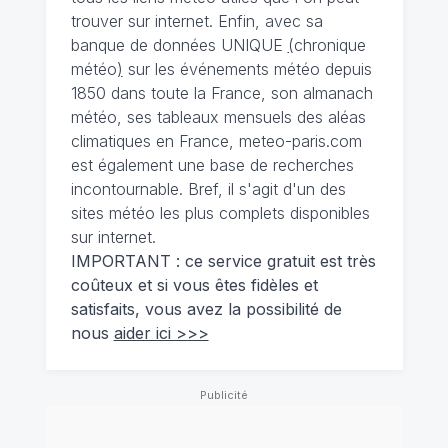
trouver sur internet. Enfin, avec sa
banque de données UNIQUE
(
chronique
météo
)
sur les événements météo depuis
1850 dans toute la France, son almanach
météo, ses tableaux mensuels des aléas
climatiques en France, meteo-paris.com
est également une base de recherches
incontournable. Bref, il s'agit d'un des
sites météo les plus complets disponibles
sur internet.
IMPORTANT : ce service gratuit est très
coûteux et si vous êtes fidèles et
satisfaits, vous avez la possibilité de
nous
aider ici >>>