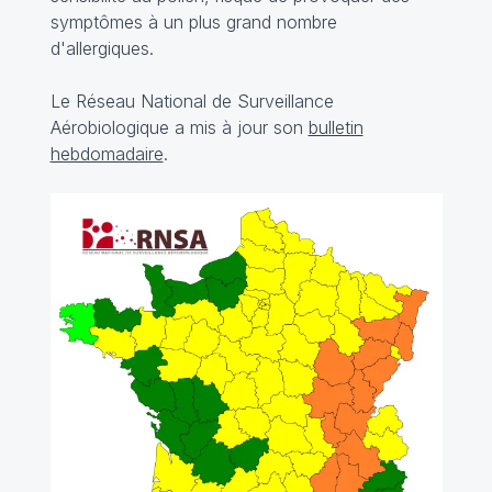
symptômes à un plus grand nombre
d'allergiques.
Le Réseau National de Surveillance
Aérobiologique a mis à jour son
bulletin
hebdomadaire
.