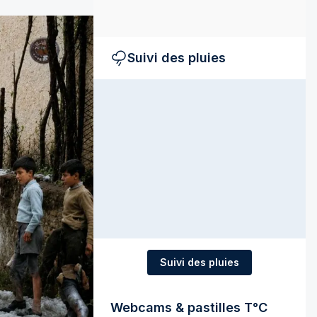
Suivi des pluies
Suivi des pluies
Webcams & pastilles T°C