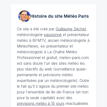
Histoire du site Météo
Paris
Ce site a été créé par
Guillaume Séchet
,
météorologiste
passionné
et présentateur
météo à BFMTV, ancien météorologiste à
MeteoNews, ex-présentateur et
météorologiste à La Chaîne Météo
Professionnel et gratuit, meteo-paris.com
est sans doute l'un des sites météo les
plus réactifs du web (surveillance quasi-
permanente et prévisions météo
expertisées par un météorologiste). Outre
le fait qu'il s'agisse du premier site météo
pour l'ensemble de Ile-de-France (et non
pour la seule capitale) avec des
prévisions météo à 15 jours
réactualisées