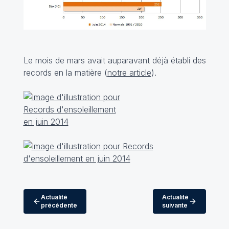
Le mois de mars avait auparavant déjà établi des
records en la matière (
notre article
).
Actualité
Actualité
précédente
suivante