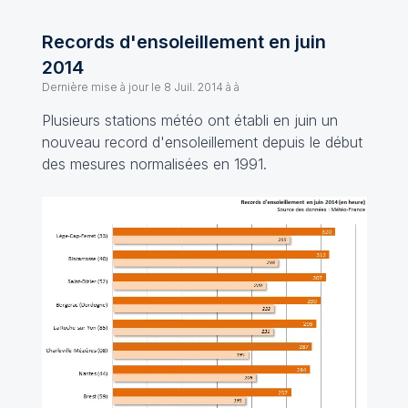
Records d'ensoleillement en juin
2014
Dernière mise à jour le
8 Juil. 2014 à à
Plusieurs stations météo ont établi en juin un
nouveau record d'ensoleillement depuis le début
des mesures normalisées en 1991.