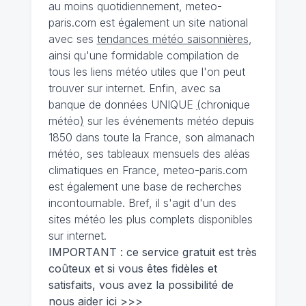
au moins quotidiennement, meteo-
paris.com est également un site national
avec ses
tendances météo saisonnières
,
ainsi qu'une formidable compilation de
tous les liens météo utiles que l'on peut
trouver sur internet. Enfin, avec sa
banque de données UNIQUE
(
chronique
météo
)
sur les événements météo depuis
1850 dans toute la France, son almanach
météo, ses tableaux mensuels des aléas
climatiques en France, meteo-paris.com
est également une base de recherches
incontournable. Bref, il s'agit d'un des
sites météo les plus complets disponibles
sur internet.
IMPORTANT : ce service gratuit est très
coûteux et si vous êtes fidèles et
satisfaits, vous avez la possibilité de
nous
aider ici >>>