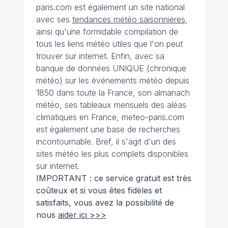
paris.com est également un site national
avec ses
tendances météo saisonnières
,
ainsi qu'une formidable compilation de
tous les liens météo utiles que l'on peut
trouver sur internet. Enfin, avec sa
banque de données UNIQUE
(
chronique
météo
)
sur les événements météo depuis
1850 dans toute la France, son almanach
météo, ses tableaux mensuels des aléas
climatiques en France, meteo-paris.com
est également une base de recherches
incontournable. Bref, il s'agit d'un des
sites météo les plus complets disponibles
sur internet.
IMPORTANT : ce service gratuit est très
coûteux et si vous êtes fidèles et
satisfaits, vous avez la possibilité de
nous
aider ici >>>