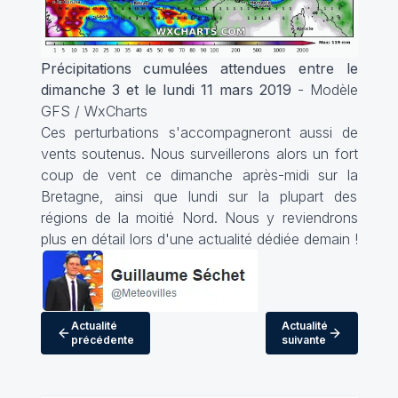
Précipitations cumulées attendues entre le
dimanche 3 et le lundi 11 mars 2019
- Modèle
GFS / WxCharts
Ces perturbations s'accompagneront aussi de
vents soutenus. Nous surveillerons alors un fort
coup de vent ce dimanche après-midi sur la
Bretagne, ainsi que lundi sur la plupart des
régions de la moitié Nord. Nous y reviendrons
plus en détail lors d'une actualité dédiée demain !
Actualité
Actualité
précédente
suivante