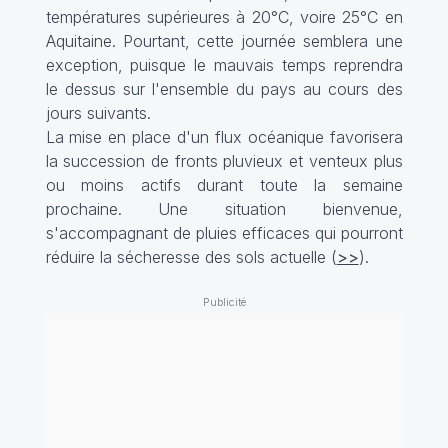
températures supérieures à 20°C, voire 25°C en
Aquitaine. Pourtant, cette journée semblera une
exception, puisque le mauvais temps reprendra
le dessus sur l'ensemble du pays au cours des
jours suivants.
La mise en place d'un flux océanique favorisera
la succession de fronts pluvieux et venteux plus
ou moins actifs durant toute la semaine
prochaine. Une situation bienvenue,
s'accompagnant de pluies efficaces qui pourront
réduire la sécheresse des sols actuelle (
>>
).