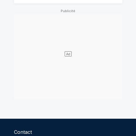
Contact