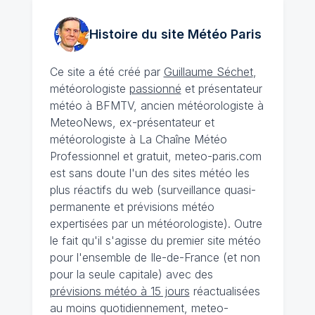
Histoire du site Météo
Paris
Ce site a été créé par
Guillaume Séchet
,
météorologiste
passionné
et présentateur
météo à BFMTV, ancien météorologiste à
MeteoNews, ex-présentateur et
météorologiste à La Chaîne Météo
Professionnel et gratuit, meteo-paris.com
est sans doute l'un des sites météo les
plus réactifs du web (surveillance quasi-
permanente et prévisions météo
expertisées par un météorologiste). Outre
le fait qu'il s'agisse du premier site météo
pour l'ensemble de Ile-de-France (et non
pour la seule capitale) avec des
prévisions météo à 15 jours
réactualisées
au moins quotidiennement, meteo-