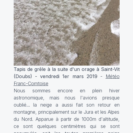
Tapis de grêle à la suite d'un orage à Saint-Vit
(Doubs) - vendredi 1er mars 2019
-
Météo
Franc-Comtoise
Nous sommes encore en plein hiver
astronomique, mais nous l'avions presque
oublié... la neige a aussi fait son retour en
montagne, principalement sur le Jura et les Alpes
du Nord. Apparue à partir de 1000m d'altitude,
ce sont quelques centimètres qui se sont