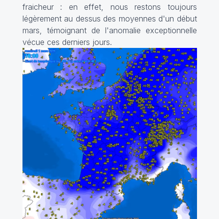
fraicheur : en effet, nous restons toujours
légèrement au dessus des moyennes d'un début
mars, témoignant de l'anomalie exceptionnelle
vécue ces derniers jours.