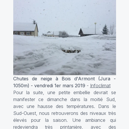
Chutes de neige à Bois d'Armont (Jura -
1050m) - vendredi 1er mars 2019
-
Infoclimat
Pour la suite, une petite embellie devrait se
manifester ce dimanche dans la moitié Sud,
avec une hausse des températures. Dans le
Sud-Ouest, nous retrouverons des niveaux très
élevés pour la saison. Une ambiance qui
redeviendra très printanière, avec des