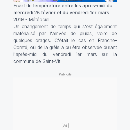
Ecart de température entre les après-midi du
mercredi 28 février et du vendredi 1er mars
2019
- Météociel
Un changement de temps qui s'est également
matérialisé par l'arrivée de pluies, voire de
quelques orages. C'était le cas en Franche-
Comté, où de la grêle a pu être observée durant
l'après-midi du vendredi 1er mars sur la
commune de Saint-Vit.