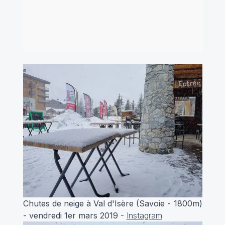
Chutes de neige à Val d'Isère (Savoie - 1800m)
- vendredi 1er mars 2019
-
Instagram