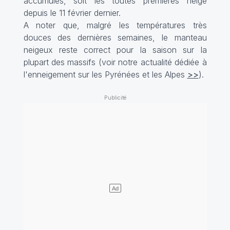
accumulés, soit les toutes premières neige
depuis le 11 février dernier.
A noter que, malgré les températures très
douces des dernières semaines, le manteau
neigeux reste correct pour la saison sur la
plupart des massifs (voir notre actualité dédiée à
l'enneigement sur les Pyrénées et les Alpes
>>
).