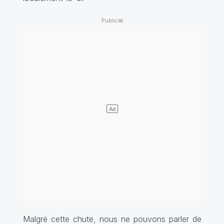
Malgré cette chute, nous ne pouvons parler de