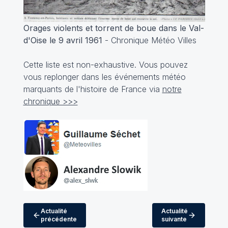
Orages violents et torrent de boue dans le Val-
d'Oise le 9 avril 1961
-
Chronique Météo Villes
Cette liste est non-exhaustive. Vous pouvez
vous replonger dans les événements météo
marquants de l'histoire de France via
notre
chronique >>>
Actualité
Actualité
précédente
suivante