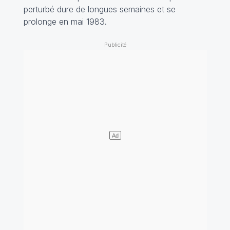
perturbé dure de longues semaines et se
prolonge en mai 1983.