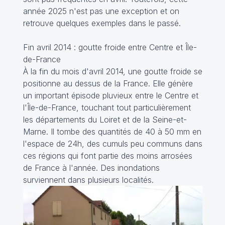
année 2025 n'est pas une exception et on
retrouve quelques exemples dans le passé.
Fin avril 2014 : goutte froide entre Centre et Île-
de-France
À la fin du mois d'avril 2014, une goutte froide se
positionne au dessus de la France. Elle génère
un important épisode pluvieux entre le Centre et
l'Île-de-France, touchant tout particulièrement
les départements du Loiret et de la Seine-et-
Marne. Il tombe des quantités de 40 à 50 mm en
l'espace de 24h, des cumuls peu communs dans
ces régions qui font partie des moins arrosées
de France à l'année. Des inondations
surviennent dans plusieurs localités.