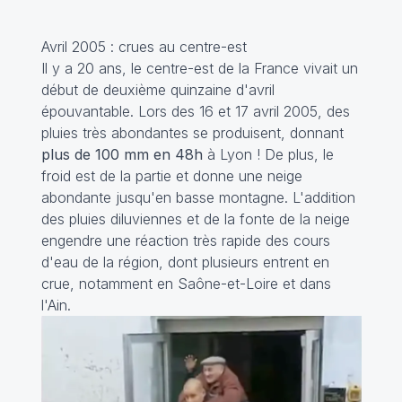
Avril 2005 : crues au centre-est
Il y a 20 ans, le centre-est de la France vivait un
début de deuxième quinzaine d'avril
épouvantable. Lors des 16 et 17 avril 2005, des
pluies très abondantes se produisent, donnant
plus de 100 mm en 48h
à Lyon ! De plus, le
froid est de la partie et donne une neige
abondante jusqu'en basse montagne. L'addition
des pluies diluviennes et de la fonte de la neige
engendre une réaction très rapide des cours
d'eau de la région, dont plusieurs entrent en
crue, notamment en Saône-et-Loire et dans
l'Ain.