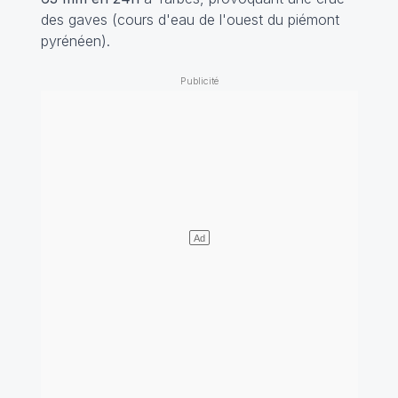
des gaves (cours d'eau de l'ouest du piémont
pyrénéen).