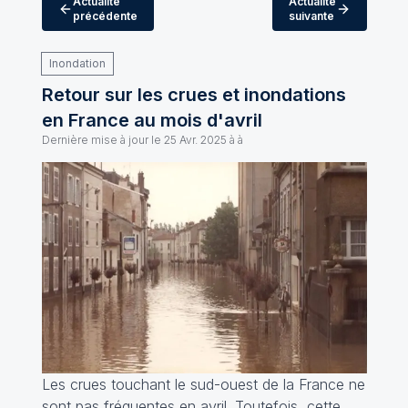
Actualité
Actualité
précédente
suivante
Inondation
Retour sur les crues et inondations
en France au mois d'avril
Dernière mise à jour le
25 Avr. 2025 à à
Les crues touchant le sud-ouest de la France ne
sont pas fréquentes en avril. Toutefois, cette