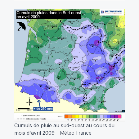
Cumuls de pluie au sud-ouest au cours du
mois d'avril 2009
- Météo France