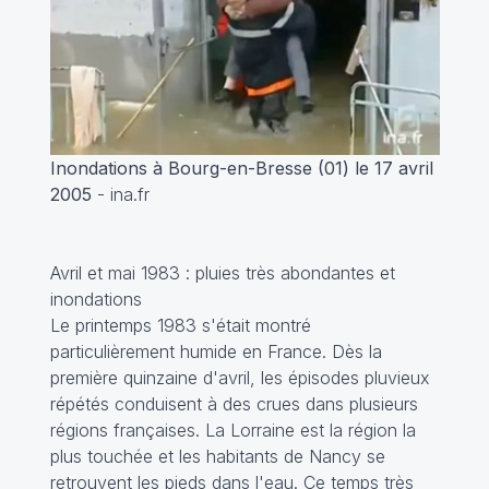
Inondations à Bourg-en-Bresse (01) le 17 avril
2005
- ina.fr
Avril et mai 1983 : pluies très abondantes et
inondations
Le printemps 1983 s'était montré
particulièrement humide en France. Dès la
première quinzaine d'avril, les épisodes pluvieux
répétés conduisent à des crues dans plusieurs
régions françaises. La Lorraine est la région la
plus touchée et les habitants de Nancy se
retrouvent les pieds dans l'eau. Ce temps très