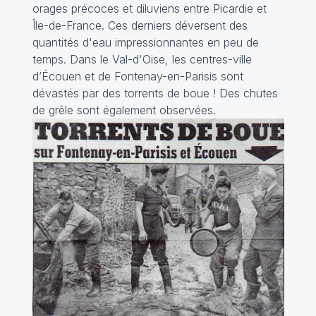
orages précoces et diluviens entre Picardie et
Île-de-France. Ces derniers déversent des
quantités d'eau impressionnantes en peu de
temps. Dans le Val-d'Oise, les centres-ville
d’Écouen et de Fontenay-en-Parisis sont
dévastés par des torrents de boue ! Des chutes
de grêle sont également observées.