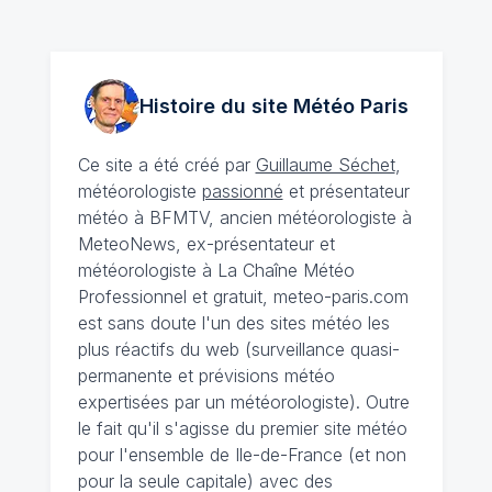
Histoire du site Météo
Paris
Ce site a été créé par
Guillaume Séchet
,
météorologiste
passionné
et présentateur
météo à BFMTV, ancien météorologiste à
MeteoNews, ex-présentateur et
météorologiste à La Chaîne Météo
Professionnel et gratuit, meteo-paris.com
est sans doute l'un des sites météo les
plus réactifs du web (surveillance quasi-
permanente et prévisions météo
expertisées par un météorologiste). Outre
le fait qu'il s'agisse du premier site météo
pour l'ensemble de Ile-de-France (et non
pour la seule capitale) avec des