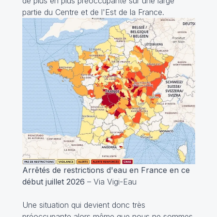
de plus en plus préoccupante sur une large
partie du Centre et de l'Est de la France.
Arrêtés de restrictions d'eau en France en ce
début juillet 2026
– Via Vigi-Eau
Une situation qui devient donc très
préoccupante alors même que nous ne sommes