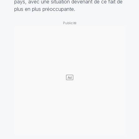
pays, avec une situation devenant de ce fait de
plus en plus préoccupante.