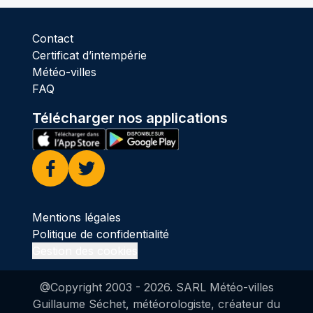
Contact
Certificat d’intempérie
Météo-villes
FAQ
Télécharger nos applications
Facebook
Twitter
Mentions légales
Politique de confidentialité
Gestion des cookies
@Copyright 2003 -
2026
. SARL Météo-villes
Guillaume Séchet, météorologiste, créateur du