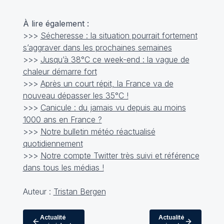
À lire également :
>>>
Sécheresse : la situation pourrait fortement
s’aggraver dans les prochaines semaines
>>>
Jusqu’à 38°C ce week-end : la vague de
chaleur démarre fort
>>>
Après un court répit, la France va de
nouveau dépasser les 35°C !
>>>
Canicule : du jamais vu depuis au moins
1000 ans en France ?
>>>
Notre bulletin météo réactualisé
quotidiennement
>>>
Notre compte Twitter très suivi et référence
dans tous les médias !
Auteur :
Tristan Bergen
Actualité
Actualité