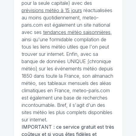
pour la seule capitale) avec des
prévisions météo à 15 jours
réactualisées
au moins quotidiennement, meteo-
paris.com est également un site national
avec ses
tendances météo saisonnières
,
ainsi qu'une formidable compilation de
tous les liens météo utiles que l'on peut
trouver sur internet. Enfin, avec sa
banque de données UNIQUE
(
chronique
météo
)
sur les événements météo depuis
1850 dans toute la France, son almanach
météo, ses tableaux mensuels des aléas
climatiques en France, meteo-paris.com
est également une base de recherches
incontournable. Bref, il s'agit d'un des
sites météo les plus complets disponibles
sur internet.
IMPORTANT : ce service gratuit est très
coûteux et si vous êtes fidèles et