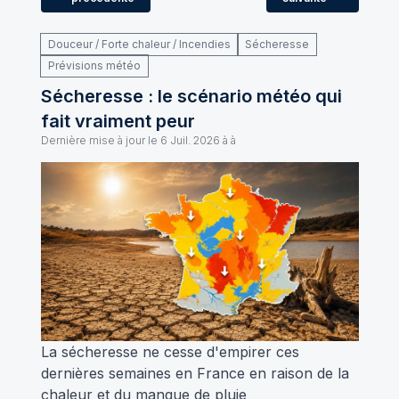
Douceur / Forte chaleur / Incendies
Sécheresse
Prévisions météo
Sécheresse : le scénario météo qui
fait vraiment peur
Dernière mise à jour le
6 Juil. 2026 à à
La sécheresse ne cesse d'empirer ces
dernières semaines en France en raison de la
chaleur et du manque de pluie