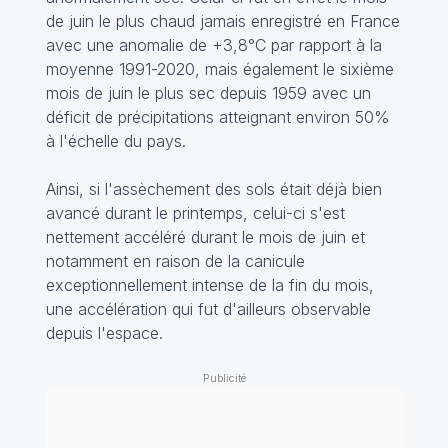
de juin le plus chaud jamais enregistré en France
avec une anomalie de +3,8°C par rapport à la
moyenne 1991-2020, mais également le sixième
mois de juin le plus sec depuis 1959 avec un
déficit de précipitations atteignant environ 50%
à l'échelle du pays.
Ainsi, si l'assèchement des sols était déjà bien
avancé durant le printemps, celui-ci s'est
nettement accéléré durant le mois de juin et
notamment en raison de la canicule
exceptionnellement intense de la fin du mois,
une accélération qui fut d'ailleurs observable
depuis l'espace.