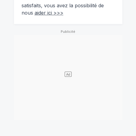
satisfaits, vous avez la possibilité de
nous
aider ici >>>