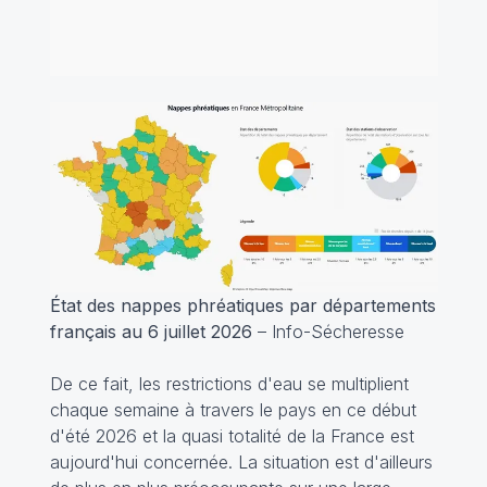
État des nappes phréatiques par départements
français au 6 juillet 2026
– Info-Sécheresse
De ce fait, les restrictions d'eau se multiplient
chaque semaine à travers le pays en ce début
d'été 2026 et la quasi totalité de la France est
aujourd'hui concernée. La situation est d'ailleurs