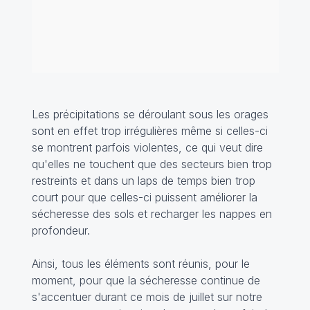
Les précipitations se déroulant sous les orages
sont en effet trop irrégulières même si celles-ci
se montrent parfois violentes, ce qui veut dire
qu'elles ne touchent que des secteurs bien trop
restreints et dans un laps de temps bien trop
court pour que celles-ci puissent améliorer la
sécheresse des sols et recharger les nappes en
profondeur.
Ainsi, tous les éléments sont réunis, pour le
moment, pour que la sécheresse continue de
s'accentuer durant ce mois de juillet sur notre