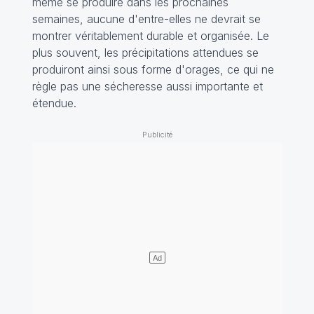
même se produire dans les prochaines
semaines, aucune d'entre-elles ne devrait se
montrer véritablement durable et organisée. Le
plus souvent, les précipitations attendues se
produiront ainsi sous forme d'orages, ce qui ne
règle pas une sécheresse aussi importante et
étendue.