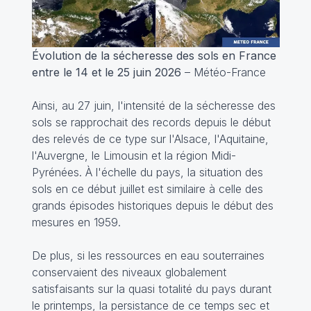
Évolution de la sécheresse des sols en France
entre le 14 et le 25 juin 2026
– Météo-France
Ainsi, au 27 juin, l'intensité de la sécheresse des
sols se rapprochait des records depuis le début
des relevés de ce type sur l'Alsace, l'Aquitaine,
l'Auvergne, le Limousin et la région Midi-
Pyrénées. À l'échelle du pays, la situation des
sols en ce début juillet est similaire à celle des
grands épisodes historiques depuis le début des
mesures en 1959.
De plus, si les ressources en eau souterraines
conservaient des niveaux globalement
satisfaisants sur la quasi totalité du pays durant
le printemps, la persistance de ce temps sec et