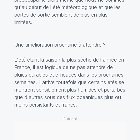
qu'au début de l'été météorologique et que les
portes de sortie semblent de plus en plus
limitées.
Une amélioration prochaine à attendre ?
L'été étant la saison la plus sèche de l'année en
France, il est logique de ne pas attendre de
pluies durables et efficaces dans les prochaines
semaines. Il arrive toutefois que certains étés se
montrent sensiblement plus humides et perturbés
que d'autres sous des flux océaniques plus ou
moins persistants et francs.