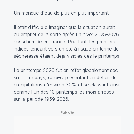
Un manque d'eau de plus en plus important
Il était difficile d'imaginer que la situation aurait
pu empirer de la sorte après un hiver 2025-2026
aussi humide en France. Pourtant, les premiers
indices tendant vers un été à risque en terme de
sécheresse étaient déjà visibles dès le printemps.
Le printemps 2026 fut en effet globalement sec
sur notre pays, celui-ci présentant un déficit de
précipitations d'environ 30% et se classant ainsi
comme l'un des 10 printemps les mois arrosés
sur la période 1959-2026.