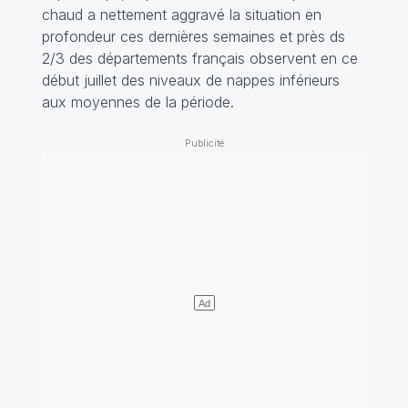
chaud a nettement aggravé la situation en
profondeur ces dernières semaines et près ds
2/3 des départements français observent en ce
début juillet des niveaux de nappes inférieurs
aux moyennes de la période.