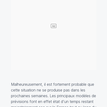
Malheureusement, il est fortement probable que
cette situation ne se produise pas dans les
prochaines semaines. Les principaux modèles de
prévisions font en effet état d'un temps restant