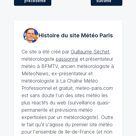
précédente
suivante
Histoire du site Météo
Paris
Ce site a été créé par
Guillaume Séchet
,
météorologiste
passionné
et présentateur
météo à BFMTV, ancien météorologiste à
MeteoNews, ex-présentateur et
météorologiste à La Chaîne Météo
Professionnel et gratuit, meteo-paris.com
est sans doute l'un des sites météo les
plus réactifs du web (surveillance quasi-
permanente et prévisions météo
expertisées par un météorologiste). Outre
le fait qu'il s'agisse du premier site météo
pour l'ensemble de Ile-de-France (et non