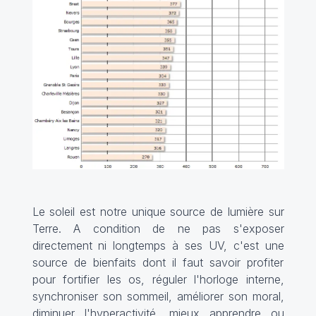
Le soleil est notre unique source de lumière sur
Terre. A condition de ne pas s'exposer
directement ni longtemps à ses UV, c'est une
source de bienfaits dont il faut savoir profiter
pour fortifier les os, réguler l'horloge interne,
synchroniser son sommeil, améliorer son moral,
diminuer l'hyperactivité, mieux apprendre ou