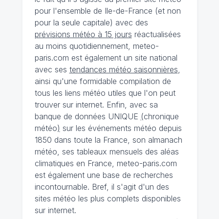
pour l'ensemble de Ile-de-France (et non
pour la seule capitale) avec des
prévisions météo à 15 jours
réactualisées
au moins quotidiennement, meteo-
paris.com est également un site national
avec ses
tendances météo saisonnières
,
ainsi qu'une formidable compilation de
tous les liens météo utiles que l'on peut
trouver sur internet. Enfin, avec sa
banque de données UNIQUE
(
chronique
météo
)
sur les événements météo depuis
1850 dans toute la France, son almanach
météo, ses tableaux mensuels des aléas
climatiques en France, meteo-paris.com
est également une base de recherches
incontournable. Bref, il s'agit d'un des
sites météo les plus complets disponibles
sur internet.