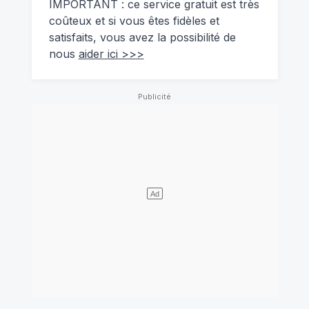
IMPORTANT : ce service gratuit est très
coûteux et si vous êtes fidèles et
satisfaits, vous avez la possibilité de
nous
aider ici >>>