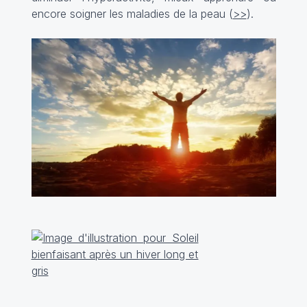
encore soigner les maladies de la peau (
>>
).