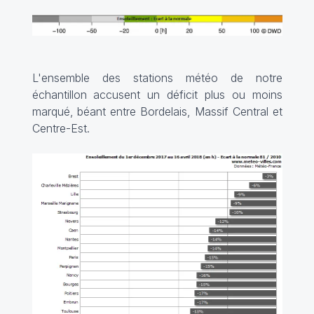
L'ensemble des stations météo de notre
échantillon accusent un déficit plus ou moins
marqué, béant entre Bordelais, Massif Central et
Centre-Est.