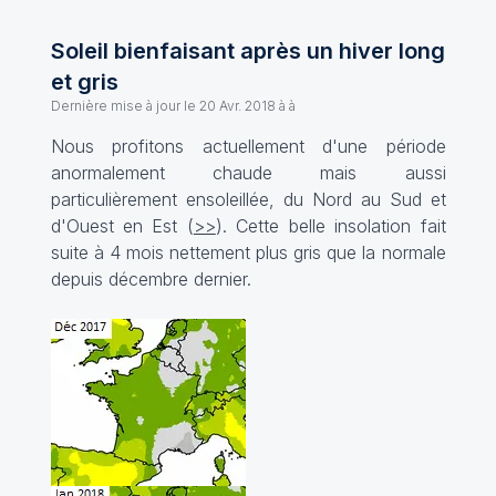
Soleil bienfaisant après un hiver long
et gris
Dernière mise à jour le
20 Avr. 2018 à à
Nous profitons actuellement d'une période
anormalement chaude mais aussi
particulièrement ensoleillée, du Nord au Sud et
d'Ouest en Est (
>>
). Cette belle insolation fait
suite à 4 mois nettement plus gris que la normale
depuis décembre dernier.