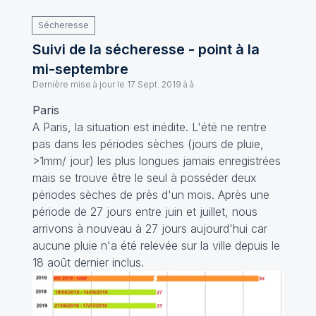
Sécheresse
Suivi de la sécheresse - point à la
mi-septembre
Dernière mise à jour le
17 Sept. 2019 à à
Paris
A Paris, la situation est inédite. L'été ne rentre
pas dans les périodes sèches (jours de pluie,
>1mm/ jour) les plus longues jamais enregistrées
mais se trouve être le seul à posséder deux
périodes sèches de près d'un mois. Après une
période de 27 jours entre juin et juillet, nous
arrivons à nouveau à 27 jours aujourd'hui car
aucune pluie n'a été relevée sur la ville depuis le
18 août dernier inclus.