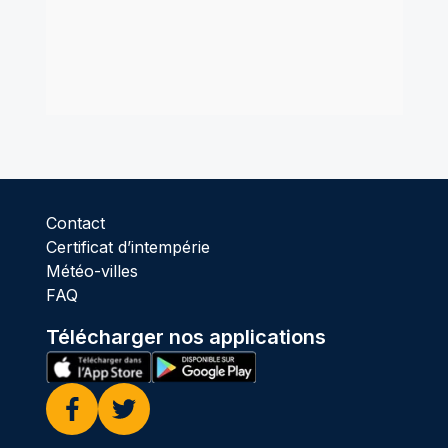
Contact
Certificat d’intempérie
Météo-villes
FAQ
Télécharger nos applications
Facebook
Twitter