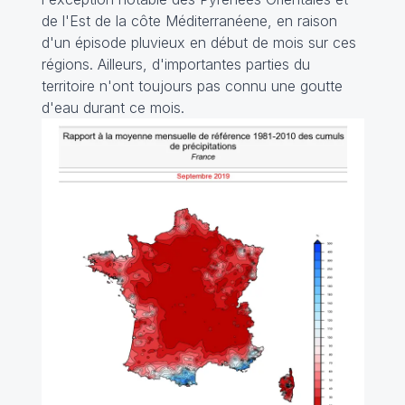
de l'Est de la côte Méditerranéene, en raison
d'un épisode pluvieux en début de mois sur ces
régions. Ailleurs, d'importantes parties du
territoire n'ont toujours pas connu une goutte
d'eau durant ce mois.