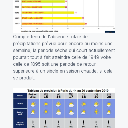
Compte tenu de l'absence totale de
précipitations prévue pour encore au moins une
semaine, la période sèche qui court actuellement
pourrait tout à fait atteindre celle de 1949 voire
celle de 1895 soit une période de retour
supérieure à un siècle en saison chaude, si cela
se produit.