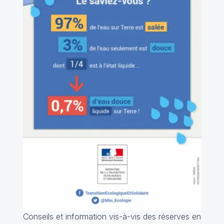
Conseils et information vis-à-vis des réserves en