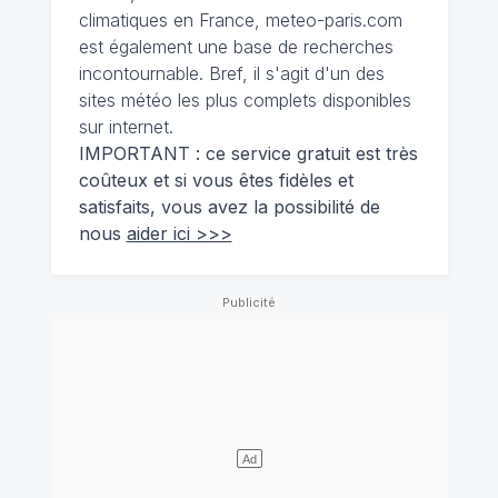
climatiques en France, meteo-paris.com
est également une base de recherches
incontournable. Bref, il s'agit d'un des
sites météo les plus complets disponibles
sur internet.
IMPORTANT : ce service gratuit est très
coûteux et si vous êtes fidèles et
satisfaits, vous avez la possibilité de
nous
aider ici >>>