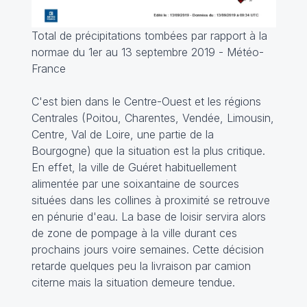
Total de précipitations tombées par rapport à la
normae du 1er au 13 septembre 2019 - Météo-
France
C'est bien dans le Centre-Ouest et les régions
Centrales (Poitou, Charentes, Vendée, Limousin,
Centre, Val de Loire, une partie de la
Bourgogne) que la situation est la plus critique.
En effet, la ville de Guéret habituellement
alimentée par une soixantaine de sources
situées dans les collines à proximité se retrouve
en pénurie d'eau. La base de loisir servira alors
de zone de pompage à la ville durant ces
prochains jours voire semaines. Cette décision
retarde quelques peu la livraison par camion
citerne mais la situation demeure tendue.