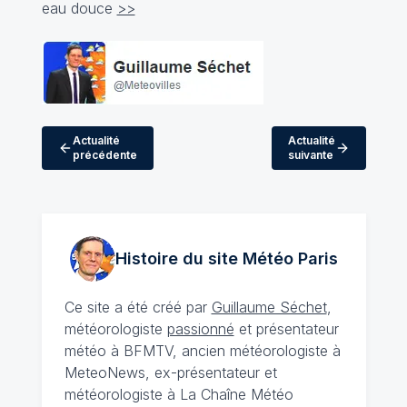
eau douce
>>
Actualité
Actualité
précédente
suivante
Histoire du site Météo
Paris
Ce site a été créé par
Guillaume Séchet
,
météorologiste
passionné
et présentateur
météo à BFMTV, ancien météorologiste à
MeteoNews, ex-présentateur et
météorologiste à La Chaîne Météo