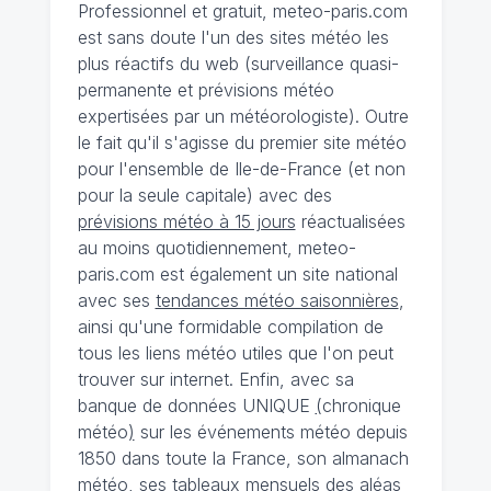
Professionnel et gratuit, meteo-paris.com
est sans doute l'un des sites météo les
plus réactifs du web (surveillance quasi-
permanente et prévisions météo
expertisées par un météorologiste). Outre
le fait qu'il s'agisse du premier site météo
pour l'ensemble de Ile-de-France (et non
pour la seule capitale) avec des
prévisions météo à 15 jours
réactualisées
au moins quotidiennement, meteo-
paris.com est également un site national
avec ses
tendances météo saisonnières
,
ainsi qu'une formidable compilation de
tous les liens météo utiles que l'on peut
trouver sur internet. Enfin, avec sa
banque de données UNIQUE
(
chronique
météo
)
sur les événements météo depuis
1850 dans toute la France, son almanach
météo, ses tableaux mensuels des aléas