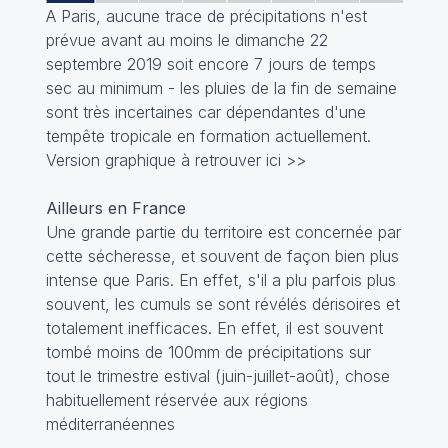
A Paris, aucune trace de précipitations n'est
prévue avant au moins le dimanche 22
septembre 2019 soit encore 7 jours de temps
sec au minimum - les pluies de la fin de semaine
sont très incertaines car dépendantes d'une
tempête tropicale en formation actuellement.
Version graphique à retrouver ici
>>
Ailleurs en France
Une grande partie du territoire est concernée par
cette sécheresse, et souvent de façon bien plus
intense que Paris. En effet, s'il a plu parfois plus
souvent, les cumuls se sont révélés dérisoires et
totalement inefficaces. En effet, il est souvent
tombé moins de 100mm de précipitations sur
tout le trimestre estival (juin-juillet-août), chose
habituellement réservée aux régions
méditerranéennes