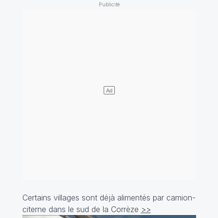
Certains villages sont déjà alimentés par camion-
citerne dans le sud de la Corrèze
>>