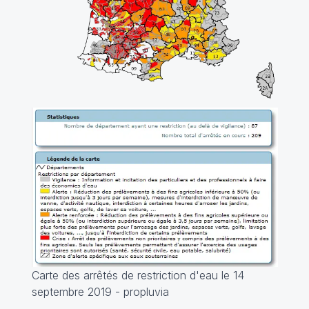
Carte des arrêtés de restriction d'eau le 14
septembre 2019 - propluvia