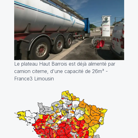
Le plateau Haut Barrois est déjà alimenté par
camion citerne, d'une capacité de 26m
³ -
France3 Limousin