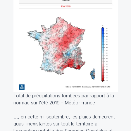
Total de précipitations tombées par rapport à la
normae sur l'été 2019 - Météo-France
Et, en cette mi-septembre, les pluies demeurent
quasi-inexistantes sur tout le territoire à
l'exception notable des Pyrénées Orientales et