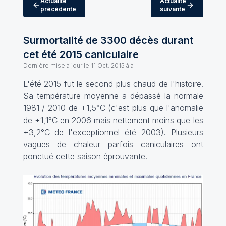
Actualité
Actualité
précédente
suivante
Surmortalité de 3300 décès durant
cet été 2015 caniculaire
Dernière mise à jour le
11 Oct. 2015 à à
L'été 2015 fut le second plus chaud de l'histoire.
Sa température moyenne a dépassé la normale
1981 / 2010 de +1,5°C (c'est plus que l'anomalie
de +1,1°C en 2006 mais nettement moins que les
+3,2°C de l'exceptionnel été 2003). Plusieurs
vagues de chaleur parfois caniculaires ont
ponctué cette saison éprouvante.