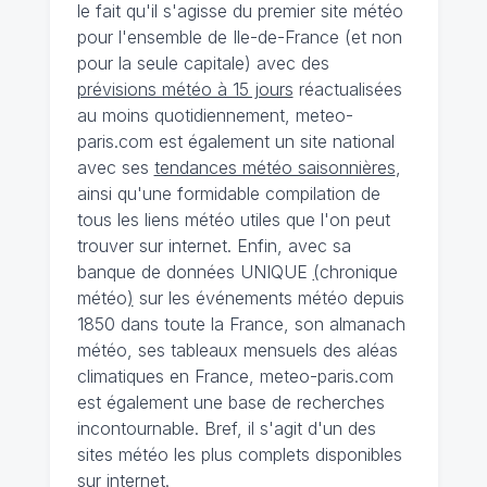
le fait qu'il s'agisse du premier site météo
pour l'ensemble de Ile-de-France (et non
pour la seule capitale) avec des
prévisions météo à 15 jours
réactualisées
au moins quotidiennement, meteo-
paris.com est également un site national
avec ses
tendances météo saisonnières
,
ainsi qu'une formidable compilation de
tous les liens météo utiles que l'on peut
trouver sur internet. Enfin, avec sa
banque de données UNIQUE
(
chronique
météo
)
sur les événements météo depuis
1850 dans toute la France, son almanach
météo, ses tableaux mensuels des aléas
climatiques en France, meteo-paris.com
est également une base de recherches
incontournable. Bref, il s'agit d'un des
sites météo les plus complets disponibles
sur internet.