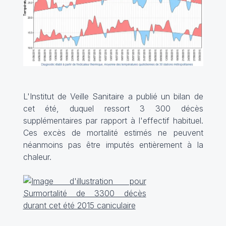
L'Institut de Veille Sanitaire a publié
un bilan de
cet été
, duquel ressort 3 300 décès
supplémentaires par rapport à l'effectif habituel.
Ces excès de mortalité estimés ne peuvent
néanmoins pas être imputés entièrement à la
chaleur.