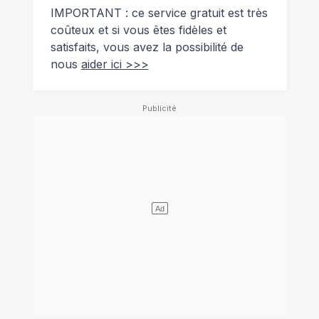
IMPORTANT : ce service gratuit est très
coûteux et si vous êtes fidèles et
satisfaits, vous avez la possibilité de
nous
aider ici >>>