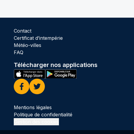
Contact
Certificat d’intempérie
Météo-villes
FAQ
Télécharger nos applications
Facebook
Twitter
Mentions légales
Politique de confidentialité
Gestion des cookies