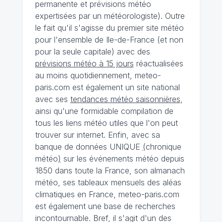
permanente et prévisions météo
expertisées par un météorologiste). Outre
le fait qu'il s'agisse du premier site météo
pour l'ensemble de Ile-de-France (et non
pour la seule capitale) avec des
prévisions météo à 15 jours
réactualisées
au moins quotidiennement, meteo-
paris.com est également un site national
avec ses
tendances météo saisonnières
,
ainsi qu'une formidable compilation de
tous les liens météo utiles que l'on peut
trouver sur internet. Enfin, avec sa
banque de données UNIQUE
(
chronique
météo
)
sur les événements météo depuis
1850 dans toute la France, son almanach
météo, ses tableaux mensuels des aléas
climatiques en France, meteo-paris.com
est également une base de recherches
incontournable. Bref, il s'agit d'un des