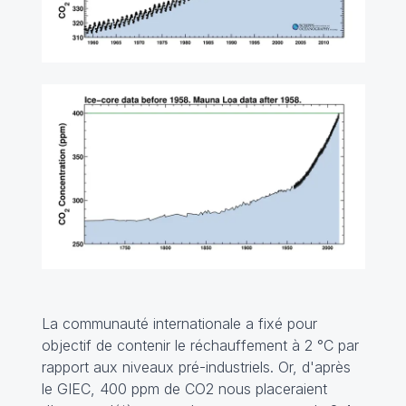
La communauté internationale a fixé pour
objectif de contenir le réchauffement à 2 °C par
rapport aux niveaux pré-industriels. Or, d'après
le GIEC, 400 ppm de CO2 nous placeraient