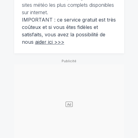
sites météo les plus complets disponibles
sur internet.
IMPORTANT : ce service gratuit est très
coûteux et si vous êtes fidèles et
satisfaits, vous avez la possibilité de
nous
aider ici >>>