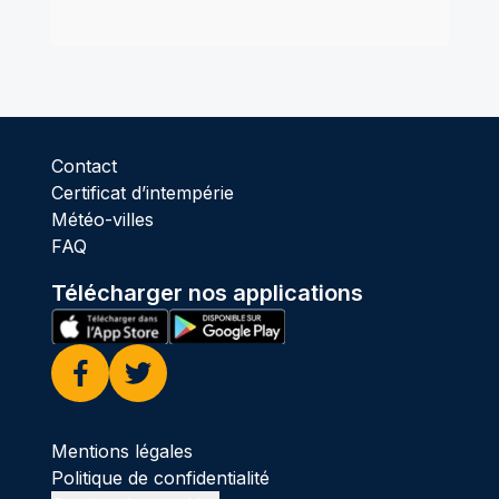
Contact
Certificat d’intempérie
Météo-villes
FAQ
Télécharger nos applications
Facebook
Twitter
Mentions légales
Politique de confidentialité