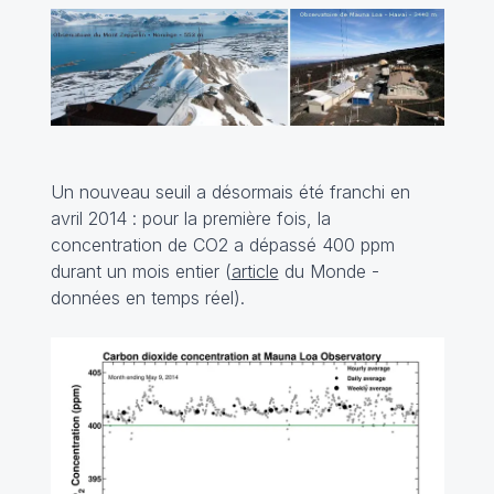
Un nouveau seuil a désormais été franchi en
avril 2014 : pour la première fois, la
concentration de CO2 a dépassé 400 ppm
durant un mois entier (
article
du Monde -
données en temps réel
).