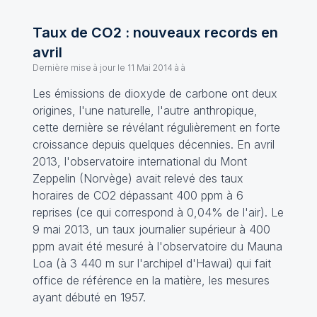
Taux de CO2 : nouveaux records en
avril
Dernière mise à jour le
11 Mai 2014 à à
Les émissions de dioxyde de carbone ont deux
origines, l'une naturelle, l'autre anthropique,
cette dernière se révélant régulièrement en forte
croissance depuis quelques décennies. En avril
2013, l'observatoire international du Mont
Zeppelin (Norvège) avait relevé des taux
horaires de CO2 dépassant 400 ppm à 6
reprises (ce qui correspond à 0,04% de l'air). Le
9 mai 2013, un taux journalier supérieur à 400
ppm avait été mesuré à l'observatoire du Mauna
Loa (à 3 440 m sur l'archipel d'Hawai) qui fait
office de référence en la matière, les mesures
ayant débuté en 1957.