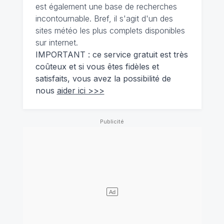
est également une base de recherches
incontournable. Bref, il s'agit d'un des
sites météo les plus complets disponibles
sur internet.
IMPORTANT : ce service gratuit est très
coûteux et si vous êtes fidèles et
satisfaits, vous avez la possibilité de
nous
aider ici >>>