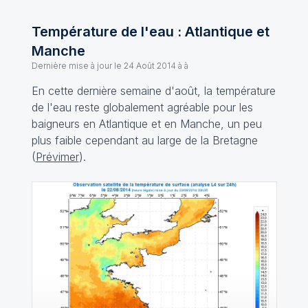
Température de l'eau : Atlantique et
Manche
Dernière mise à jour le
24 Août 2014 à à
En cette dernière semaine d'août, la température
de l'eau reste globalement agréable pour les
baigneurs en Atlantique et en Manche, un peu
plus faible cependant au large de la Bretagne
(
Prévimer
).