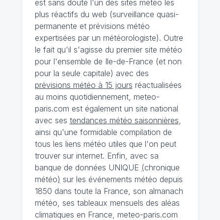
est sans doute l'un des sites météo les
plus réactifs du web (surveillance quasi-
permanente et prévisions météo
expertisées par un météorologiste). Outre
le fait qu'il s'agisse du premier site météo
pour l'ensemble de Ile-de-France (et non
pour la seule capitale) avec des
prévisions météo à 15 jours
réactualisées
au moins quotidiennement, meteo-
paris.com est également un site national
avec ses
tendances météo saisonnières
,
ainsi qu'une formidable compilation de
tous les liens météo utiles que l'on peut
trouver sur internet. Enfin, avec sa
banque de données UNIQUE
(
chronique
météo
)
sur les événements météo depuis
1850 dans toute la France, son almanach
météo, ses tableaux mensuels des aléas
climatiques en France, meteo-paris.com