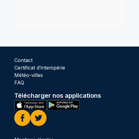
Contact
Certificat d’intempérie
Météo-villes
FAQ
Télécharger nos applications
Facebook
Twitter