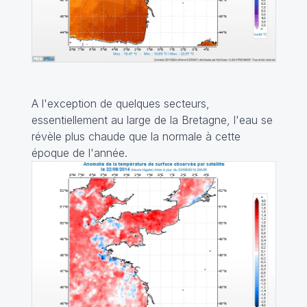
A l'exception de quelques secteurs,
essentiellement au large de la Bretagne, l'eau se
révèle plus chaude que la normale à cette
époque de l'année.