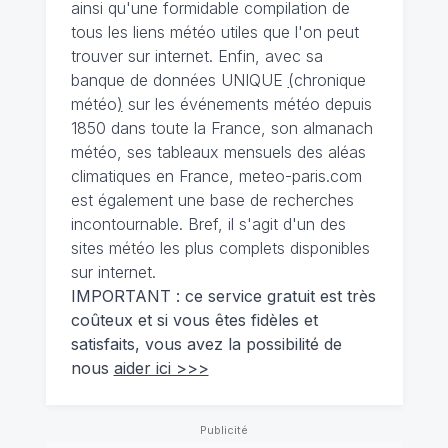
ainsi qu'une formidable compilation de
tous les liens météo utiles que l'on peut
trouver sur internet. Enfin, avec sa
banque de données UNIQUE
(
chronique
météo
)
sur les événements météo depuis
1850 dans toute la France, son almanach
météo, ses tableaux mensuels des aléas
climatiques en France, meteo-paris.com
est également une base de recherches
incontournable. Bref, il s'agit d'un des
sites météo les plus complets disponibles
sur internet.
IMPORTANT : ce service gratuit est très
coûteux et si vous êtes fidèles et
satisfaits, vous avez la possibilité de
nous
aider ici >>>