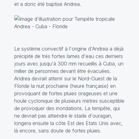
et a donc été baptisé Andrea.
Le système convectif à l'origine d'Andrea a déjà
précipité de très fortes lames d'eau ces derniers
jours avec jusqu'à 300 mm recueillis à Cuba, un
millier de personnes devant être évacuées.
Andrea devrait atterrir sur le Nord-Ouest de la
Floride la nuit prochaine (heure française) en
provoquant de fortes pluies orageuses et une
houle cyclonique de plusieurs mètres susceptible
de provoquer des inondations. La tempête, qui
ne devrait pas atteindre le stade d'ouragan,
longera ensuite la côte Est des Etats Unis avec,
là encore, sans doute de fortes pluies.