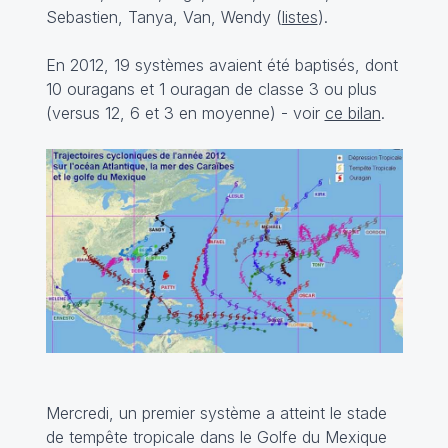
Sebastien, Tanya, Van, Wendy (
listes
).
En 2012, 19 systèmes avaient été baptisés, dont
10 ouragans et 1 ouragan de classe 3 ou plus
(versus 12, 6 et 3 en moyenne) - voir
ce bilan
.
Mercredi, un premier système a atteint le stade
de tempête tropicale dans le Golfe du Mexique