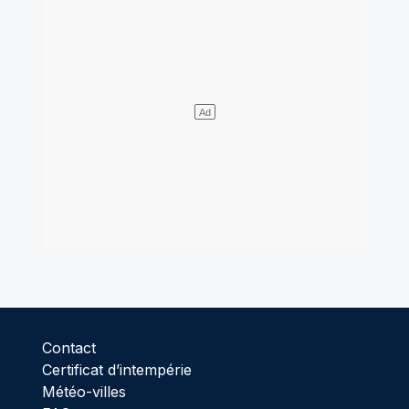
Contact
Certificat d’intempérie
Météo-villes