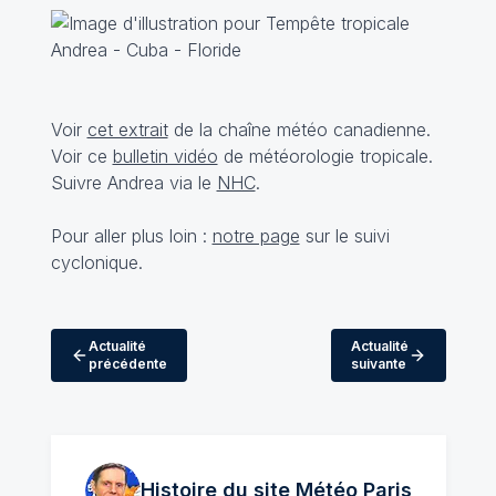
Voir
cet extrait
de la chaîne météo canadienne.
Voir ce
bulletin vidéo
de météorologie tropicale.
Suivre Andrea via le
NHC
.
Pour aller plus loin :
notre page
sur le suivi
cyclonique.
Actualité
Actualité
précédente
suivante
Histoire du site Météo
Paris