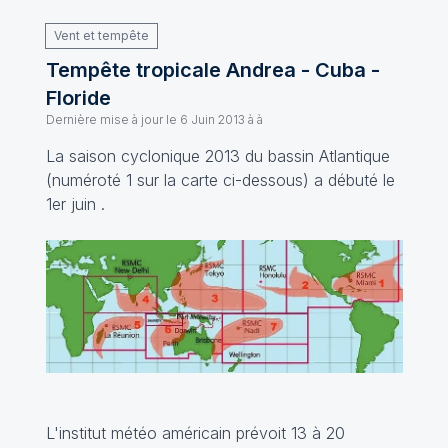
Vent et tempête
Tempête tropicale Andrea - Cuba -
Floride
Dernière mise à jour le
6 Juin 2013 à à
La saison cyclonique 2013 du bassin Atlantique
(numéroté 1 sur la carte ci-dessous) a débuté le
1er juin .
L'institut météo américain prévoit 13 à 20