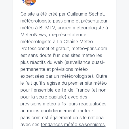
Ce site a été créé par
Guillaume Séchet
,
météorologiste
passionné
et présentateur
météo à BFMTV, ancien météorologiste à
MeteoNews, ex-présentateur et
météorologiste à La Chaîne Météo
Professionnel et gratuit, meteo-paris.com
est sans doute l'un des sites météo les
plus réactifs du web (surveillance quasi-
permanente et prévisions météo
expertisées par un météorologiste). Outre
le fait qu'il s'agisse du premier site météo
pour l'ensemble de Ile-de-France (et non
pour la seule capitale) avec des
prévisions météo à 15 jours
réactualisées
au moins quotidiennement, meteo-
paris.com est également un site national
avec ses
tendances météo saisonnières
,