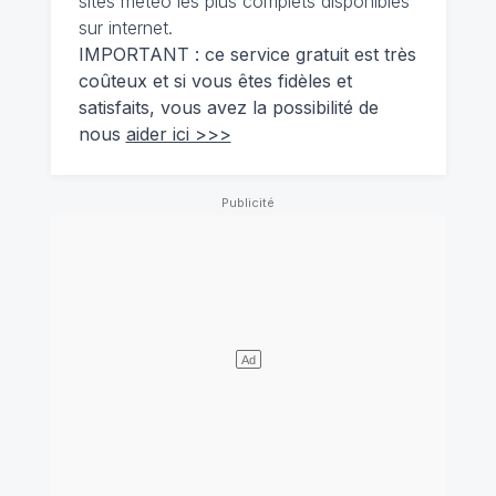
sites météo les plus complets disponibles
sur internet.
IMPORTANT : ce service gratuit est très
coûteux et si vous êtes fidèles et
satisfaits, vous avez la possibilité de
nous
aider ici >>>