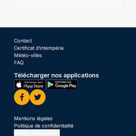
Contact
Certificat d’intempérie
Météo-villes
FAQ
Télécharger nos applications
Facebook
Twitter
Mentions légales
Politique de confidentialité
Gestion des cookies