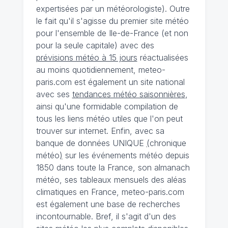
expertisées par un météorologiste). Outre
le fait qu'il s'agisse du premier site météo
pour l'ensemble de Ile-de-France (et non
pour la seule capitale) avec des
prévisions météo à 15 jours
réactualisées
au moins quotidiennement, meteo-
paris.com est également un site national
avec ses
tendances météo saisonnières
,
ainsi qu'une formidable compilation de
tous les liens météo utiles que l'on peut
trouver sur internet. Enfin, avec sa
banque de données UNIQUE
(
chronique
météo
)
sur les événements météo depuis
1850 dans toute la France, son almanach
météo, ses tableaux mensuels des aléas
climatiques en France, meteo-paris.com
est également une base de recherches
incontournable. Bref, il s'agit d'un des