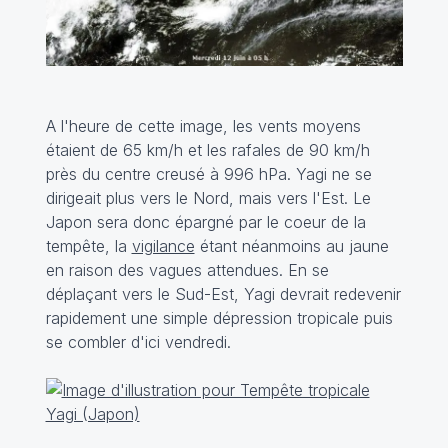
A l'heure de cette image, les vents moyens
étaient de 65 km/h et les rafales de 90 km/h
près du centre creusé à 996 hPa. Yagi ne se
dirigeait plus vers le Nord, mais vers l'Est. Le
Japon sera donc épargné par le coeur de la
tempête, la
vigilance
étant néanmoins au jaune
en raison des vagues attendues. En se
déplaçant vers le Sud-Est, Yagi devrait redevenir
rapidement une simple dépression tropicale puis
se combler d'ici vendredi.