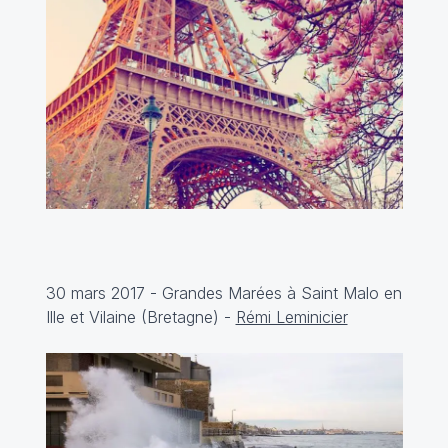
30 mars 2017 - Grandes Marées à Saint Malo en
Ille et Vilaine (Bretagne) -
Rémi Leminicier