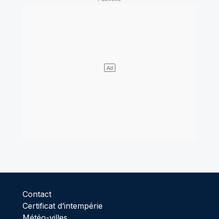
Contact
Certificat d’intempérie
Météo-villes