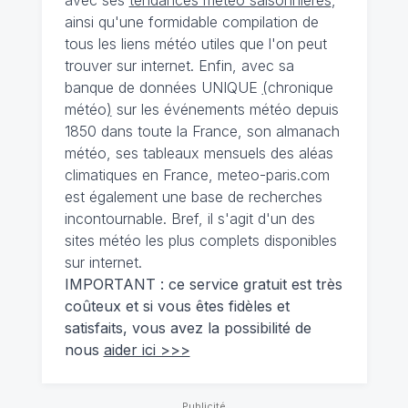
ainsi qu'une formidable compilation de
tous les liens météo utiles que l'on peut
trouver sur internet. Enfin, avec sa
banque de données UNIQUE
(
chronique
météo
)
sur les événements météo depuis
1850 dans toute la France, son almanach
météo, ses tableaux mensuels des aléas
climatiques en France, meteo-paris.com
est également une base de recherches
incontournable. Bref, il s'agit d'un des
sites météo les plus complets disponibles
sur internet.
IMPORTANT : ce service gratuit est très
coûteux et si vous êtes fidèles et
satisfaits, vous avez la possibilité de
nous
aider ici >>>