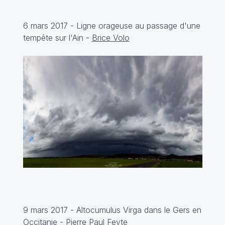
6 mars 2017 - Ligne orageuse au passage d'une
tempête sur l'Ain -
Brice Volo
9 mars 2017 - Altocumulus Virga dans le Gers en
Occitanie -
Pierre Paul Feyte