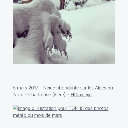
5 mars 2017 - Neige abondante sur les Alpes du
Nord - Chartreuse (Isère) -
HDlameije