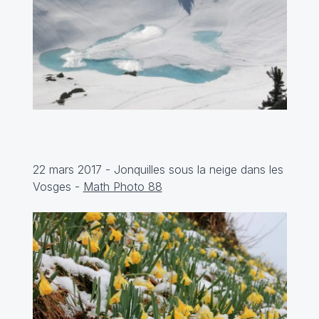
22 mars 2017 - Jonquilles sous la neige dans les
Vosges -
Math Photo 88