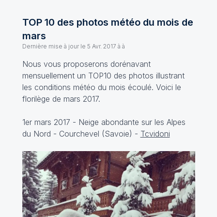
TOP 10 des photos météo du mois de
mars
Dernière mise à jour le
5 Avr. 2017 à à
Nous vous proposerons dorénavant
mensuellement un TOP10 des photos illustrant
les conditions météo du mois écoulé. Voici le
florilège de mars 2017.
1er mars 2017 - Neige abondante sur les Alpes
du Nord - Courchevel (Savoie) -
Tcvidoni