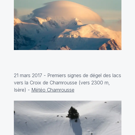
21 mars 2017 - Premiers signes de dégel des lacs
vers la Croix de Chamrousse (vers 2300 m,
Isère) -
Météo Chamrousse