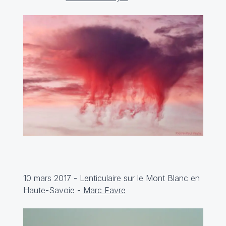
10 mars 2017 - Lenticulaire sur le Mont Blanc en
Haute-Savoie -
Marc Favre