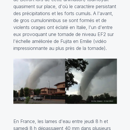
quasiment sur place, d'où le caractère persistant
des précipitations et les forts cumuls. A l'avant,
de gros cumulonimbus se sont formés et de
violents orages ont éclaté en Italie, l'un d'entre
eux provoquant une tornade de niveau EF2 sur
l'échelle améliorée de Fujita en Emilie (
vidéo
impressionnante
au plus près de la tornade).
En France, les lames d'eau entre jeudi 8 h et
samedi 8 h dépassaient 40 mm dans plusieurs