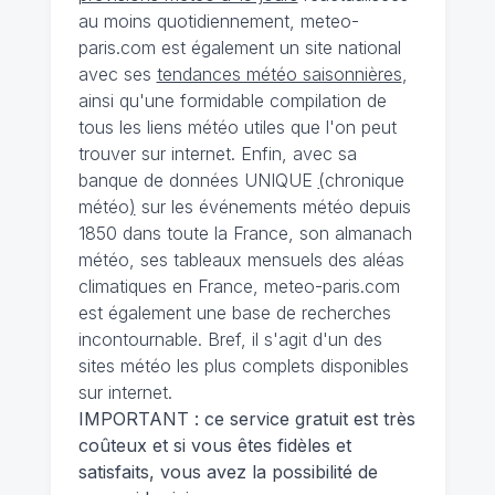
au moins quotidiennement, meteo-
paris.com est également un site national
avec ses
tendances météo saisonnières
,
ainsi qu'une formidable compilation de
tous les liens météo utiles que l'on peut
trouver sur internet. Enfin, avec sa
banque de données UNIQUE
(
chronique
météo
)
sur les événements météo depuis
1850 dans toute la France, son almanach
météo, ses tableaux mensuels des aléas
climatiques en France, meteo-paris.com
est également une base de recherches
incontournable. Bref, il s'agit d'un des
sites météo les plus complets disponibles
sur internet.
IMPORTANT : ce service gratuit est très
coûteux et si vous êtes fidèles et
satisfaits, vous avez la possibilité de