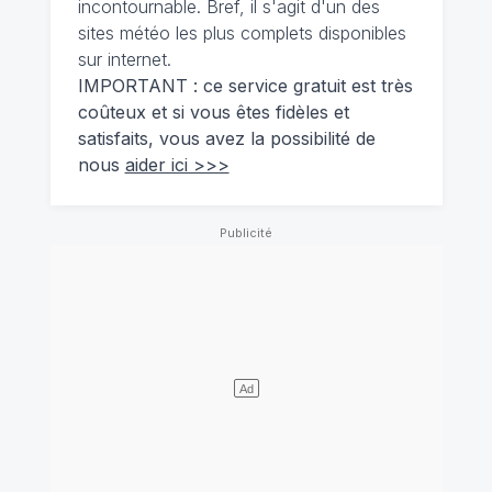
incontournable. Bref, il s'agit d'un des
sites météo les plus complets disponibles
sur internet.
IMPORTANT : ce service gratuit est très
coûteux et si vous êtes fidèles et
satisfaits, vous avez la possibilité de
nous
aider ici >>>