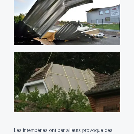
Les intempéries ont par ailleurs provoqué des