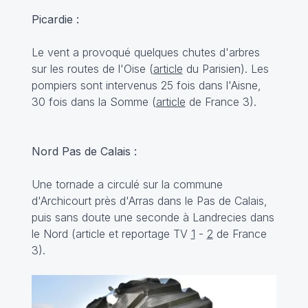
Picardie :
Le vent a provoqué quelques chutes d'arbres
sur les routes de l'Oise (
article
du Parisien). Les
pompiers sont intervenus 25 fois dans l'Aisne,
30 fois dans la Somme (
article
de France 3).
Nord Pas de Calais :
Une tornade a circulé sur la commune
d'Archicourt près d'Arras dans le Pas de Calais,
puis sans doute une seconde à Landrecies dans
le Nord (article et reportage TV
1
-
2
de France
3).