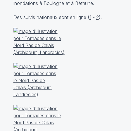
inondations à Boulogne et à Béthune.
Des suivis nationaux sont en ligne (
1
-
2
).