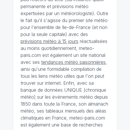
permanente et prévisions météo
expertisées par un météorologiste). Outre
le fait qu'il s'agisse du premier site météo
pour l'ensemble de Ile-de-France (et non
pour la seule capitale) avec des
prévisions météo à 15 jours
réactualisées
au moins quotidiennement, meteo-
paris.com est également un site national
avec ses
tendances météo saisonnières
,
ainsi qu'une formidable compilation de
tous les liens météo utiles que l'on peut
trouver sur internet. Enfin, avec sa
banque de données UNIQUE
(
chronique
météo
)
sur les événements météo depuis
1850 dans toute la France, son almanach
météo, ses tableaux mensuels des aléas
climatiques en France, meteo-paris.com
est également une base de recherches