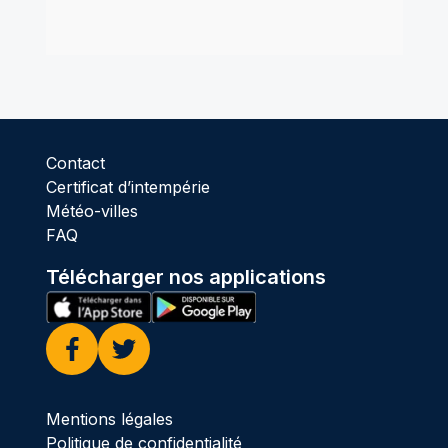
Contact
Certificat d’intempérie
Météo-villes
FAQ
Télécharger nos applications
Facebook
Twitter
Mentions légales
Politique de confidentialité