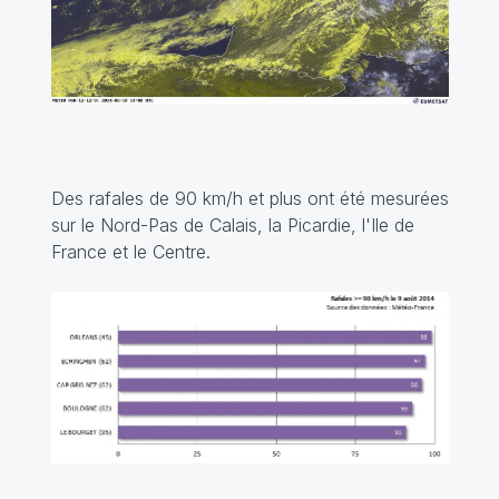
Des rafales de 90 km/h et plus ont été mesurées
sur le Nord-Pas de Calais, la Picardie, l'Ile de
France et le Centre.