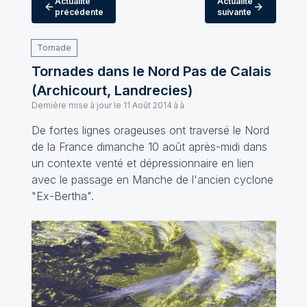
Actualité
Actualité
précédente
suivante
Tornade
Tornades dans le Nord Pas de Calais
(Archicourt, Landrecies)
Dernière mise à jour le
11 Août 2014 à à
De fortes lignes orageuses ont traversé le Nord
de la France dimanche 10 août après-midi dans
un contexte venté et dépressionnaire en lien
avec le passage en Manche de l'ancien cyclone
"Ex-Bertha".