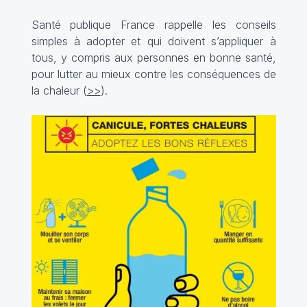
Santé publique France rappelle les conseils
simples à adopter et qui doivent s’appliquer à
tous, y compris aux personnes en bonne santé,
pour lutter au mieux contre les conséquences de
la chaleur (
>>
).