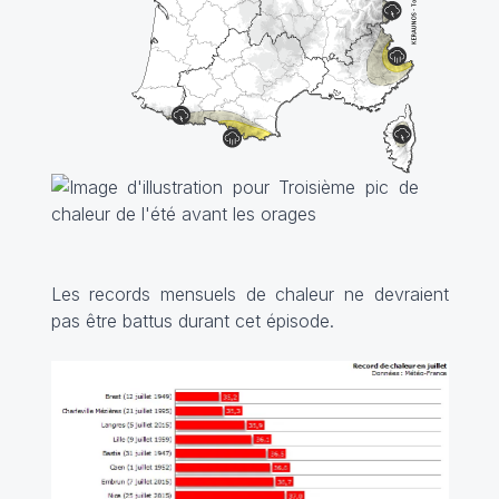
Les records mensuels de chaleur ne devraient
pas être battus durant cet épisode.