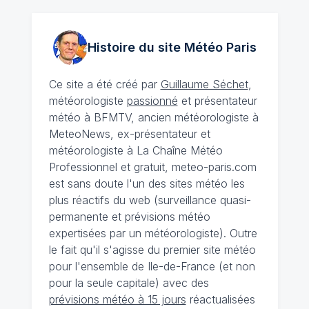
Histoire du site Météo
Paris
Ce site a été créé par
Guillaume Séchet
,
météorologiste
passionné
et présentateur
météo à BFMTV, ancien météorologiste à
MeteoNews, ex-présentateur et
météorologiste à La Chaîne Météo
Professionnel et gratuit, meteo-paris.com
est sans doute l'un des sites météo les
plus réactifs du web (surveillance quasi-
permanente et prévisions météo
expertisées par un météorologiste). Outre
le fait qu'il s'agisse du premier site météo
pour l'ensemble de Ile-de-France (et non
pour la seule capitale) avec des
prévisions météo à 15 jours
réactualisées