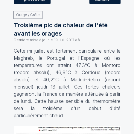
Orage / Grêle
Troisième pic de chaleur de l'été
avant les orages
Dernière mise à jour le
19 Juil. 2017 à à
Cette mi-juillet est fortement caniculaire entre le
Maghreb, le Portugal et l'Espagne où les
températures ont atteint 47,3°C à Montoro
(record absolu), 46,9°C à Cordoue (record
absolu) et 40,2°C à Madrid-Retiro (record
mensuel) jeudi 13 juillet. Ces fortes chaleurs
gagneront la France de manière atténuée à partir
de lundi. Cette hausse sensible du thermomètre
sera la troisième d'un début d'été
particulièrement chaud.