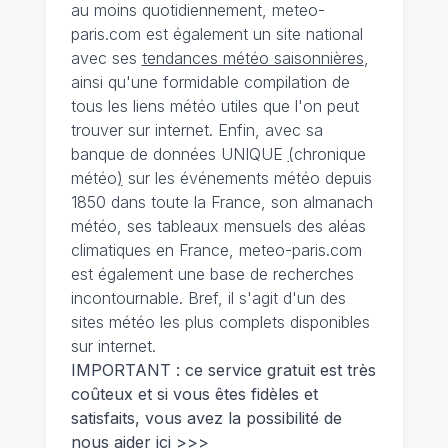
au moins quotidiennement, meteo-
paris.com est également un site national
avec ses
tendances météo saisonnières
,
ainsi qu'une formidable compilation de
tous les liens météo utiles que l'on peut
trouver sur internet. Enfin, avec sa
banque de données UNIQUE
(
chronique
météo
)
sur les événements météo depuis
1850 dans toute la France, son almanach
météo, ses tableaux mensuels des aléas
climatiques en France, meteo-paris.com
est également une base de recherches
incontournable. Bref, il s'agit d'un des
sites météo les plus complets disponibles
sur internet.
IMPORTANT : ce service gratuit est très
coûteux et si vous êtes fidèles et
satisfaits, vous avez la possibilité de
nous
aider ici >>>