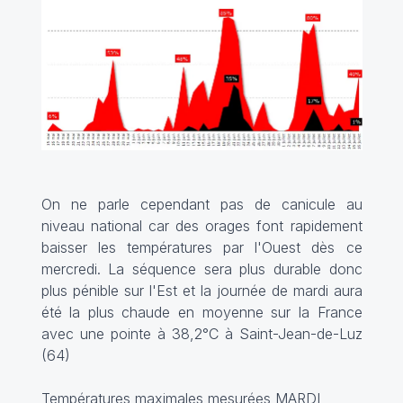
On ne parle cependant pas de canicule au
niveau national car des orages font rapidement
baisser les températures par l'Ouest dès ce
mercredi. La séquence sera plus durable donc
plus pénible sur l'Est et la journée de mardi aura
été la plus chaude en moyenne sur la France
avec une pointe à 38,2°C à Saint-Jean-de-Luz
(64)
Températures maximales mesurées MARDI