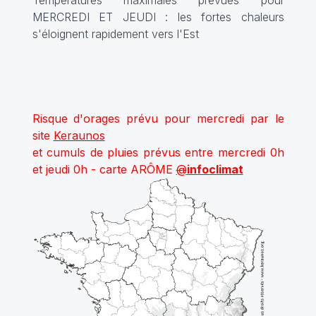
Températures maximales prévues pour
MERCREDI ET JEUDI : les fortes chaleurs
s'éloignent rapidement vers l'Est
Risque d'orages prévu pour mercredi par le
site
Keraunos
et cumuls de pluies prévus entre mercredi 0h
et jeudi 0h - carte ARÔME
@
infoclimat