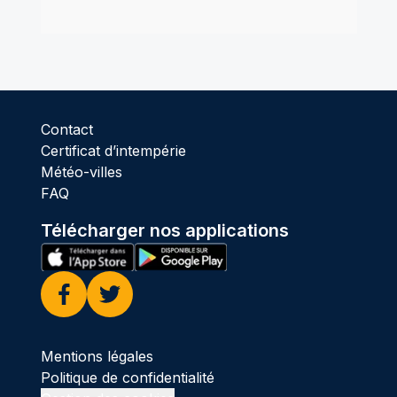
Contact
Certificat d’intempérie
Météo-villes
FAQ
Télécharger nos applications
Facebook
Twitter
Mentions légales
Politique de confidentialité