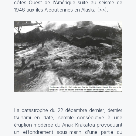
côtes Ouest de l'Amérique suite au séisme de
1946 aux îles Aléoutiennes en Alaska (
>>
).
La catastrophe du 22 décembre dernier, dernier
tsunami en date, semble consécutive à une
éruption modérée du Anak Krakatoa provoquant
un effondrement sous-marin d'une partie du