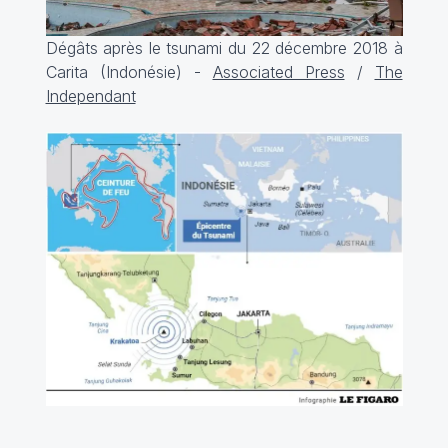
Dégâts après le tsunami du 22 décembre 2018 à
Carita (Indonésie) -
Associated Press
/
The
Independant