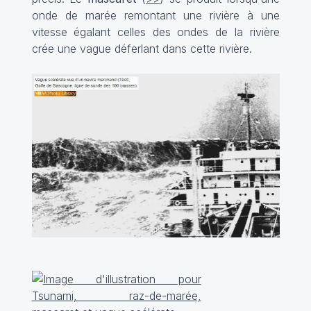
onde de marée remontant une rivière à une
vitesse égalant celles des ondes de la rivière
crée une vague déferlant dans cette rivière.