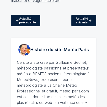
Actualité
Actualité
précédente
suivante
Histoire du site Météo
Paris
Ce site a été créé par
Guillaume Séchet
,
météorologiste
passionné
et présentateur
météo à BFMTV, ancien météorologiste à
MeteoNews, ex-présentateur et
météorologiste à La Chaîne Météo
Professionnel et gratuit, meteo-paris.com
est sans doute l'un des sites météo les
plus réactifs du web (surveillance quasi-