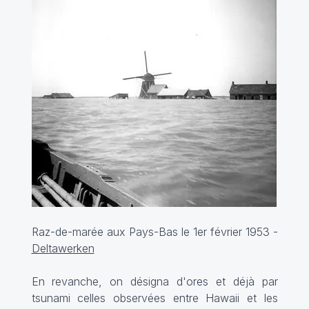
Raz-de-marée aux Pays-Bas le 1er février 1953 -
Deltawerken
En revanche, on désigna d'ores et déjà par
tsunami celles observées entre Hawaii et les