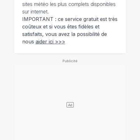
sites météo les plus complets disponibles
sur internet.
IMPORTANT : ce service gratuit est très
coûteux et si vous êtes fidèles et
satisfaits, vous avez la possibilité de
nous
aider ici >>>