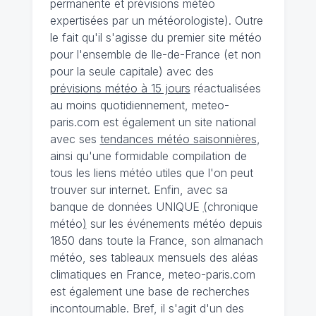
permanente et prévisions météo
expertisées par un météorologiste). Outre
le fait qu'il s'agisse du premier site météo
pour l'ensemble de Ile-de-France (et non
pour la seule capitale) avec des
prévisions météo à 15 jours
réactualisées
au moins quotidiennement, meteo-
paris.com est également un site national
avec ses
tendances météo saisonnières
,
ainsi qu'une formidable compilation de
tous les liens météo utiles que l'on peut
trouver sur internet. Enfin, avec sa
banque de données UNIQUE
(
chronique
météo
)
sur les événements météo depuis
1850 dans toute la France, son almanach
météo, ses tableaux mensuels des aléas
climatiques en France, meteo-paris.com
est également une base de recherches
incontournable. Bref, il s'agit d'un des