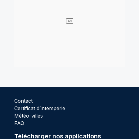
Contact
Certificat d’intempérie
Météo-villes
FAQ
Télécharger nos applications