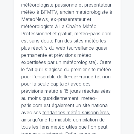
météorologiste
passionné
et présentateur
météo à BFMTV, ancien météorologiste à
MeteoNews, ex-présentateur et
météorologiste à La Chaîne Météo
Professionnel et gratuit, meteo-paris.com
est sans doute l'un des sites météo les
plus réactifs du web (surveillance quasi-
permanente et prévisions météo
expertisées par un météorologiste). Outre
le fait qu'il s'agisse du premier site météo
pour l'ensemble de Ile-de-France (et non
pour la seule capitale) avec des
prévisions météo à 15 jours
réactualisées
au moins quotidiennement, meteo-
paris.com est également un site national
avec ses
tendances météo saisonnières
,
ainsi qu'une formidable compilation de
tous les liens météo utiles que l'on peut