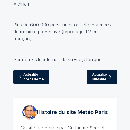
Plus de 600 000 personnes ont été évacuées
de manière préventive (
reportage TV
en
français).
Sur notre site internet : le
suivi cyclonique
.
Actualité
Actualité
précédente
suivante
Histoire du site Météo
Paris
Ce site a été créé par
Guillaume Séchet
,