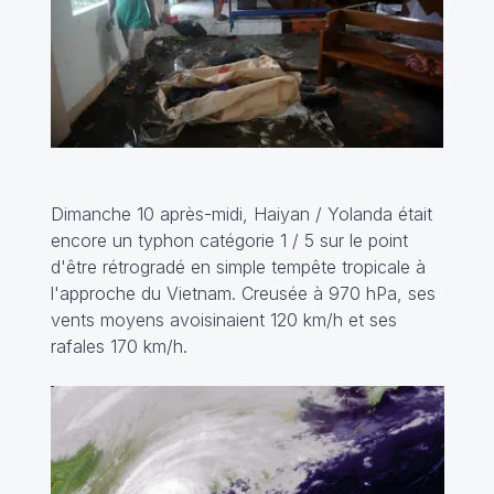
Dimanche 10 après-midi, Haiyan / Yolanda était
encore un typhon catégorie 1 / 5 sur le point
d'être rétrogradé en simple tempête tropicale à
l'approche du Vietnam. Creusée à 970 hPa, ses
vents moyens avoisinaient 120 km/h et ses
rafales 170 km/h.