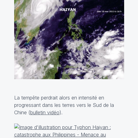
La tempête perdrait alors en intensité en
progressant dans les terres vers le Sud de la
Chine (
bulletin vidéo
).