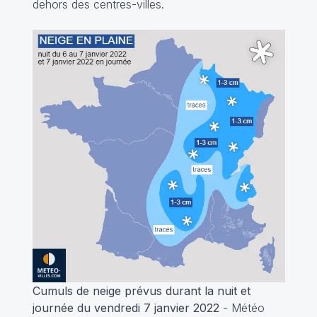
dehors des centres-villes.
Cumuls de neige prévus durant la nuit et
journée du vendredi 7 janvier 2022
- Météo