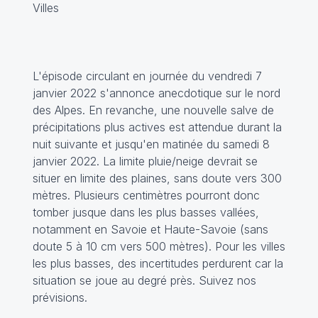
Villes
L'épisode circulant en journée du vendredi 7
janvier 2022 s'annonce anecdotique sur le nord
des Alpes. En revanche, une nouvelle salve de
précipitations plus actives est attendue durant la
nuit suivante et jusqu'en matinée du samedi 8
janvier 2022. La limite pluie/neige devrait se
situer en limite des plaines, sans doute vers 300
mètres. Plusieurs centimètres pourront donc
tomber jusque dans les plus basses vallées,
notamment en Savoie et Haute-Savoie (sans
doute 5 à 10 cm vers 500 mètres). Pour les villes
les plus basses, des incertitudes perdurent car la
situation se joue au degré près. Suivez nos
prévisions.