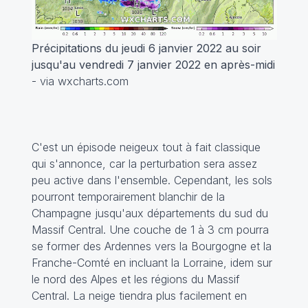
Précipitations du jeudi 6 janvier 2022 au soir
jusqu'au vendredi 7 janvier 2022 en après-midi
- via wxcharts.com
C'est un épisode neigeux tout à fait classique
qui s'annonce, car la perturbation sera assez
peu active dans l'ensemble. Cependant, les sols
pourront temporairement blanchir de la
Champagne jusqu'aux départements du sud du
Massif Central. Une couche de 1 à 3 cm pourra
se former des Ardennes vers la Bourgogne et la
Franche-Comté en incluant la Lorraine, idem sur
le nord des Alpes et les régions du Massif
Central. La neige tiendra plus facilement en