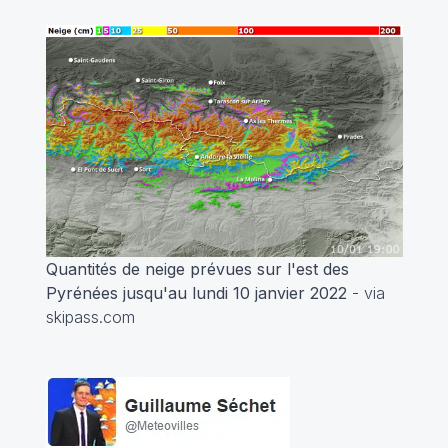
Quantités de neige prévues sur l'est des
Pyrénées jusqu'au lundi 10 janvier 2022
- via
skipass.com