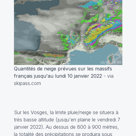
Quantités de neige prévues sur les massifs
français jusqu'au lundi 10 janvier 2022
- via
skipass.com
Sur les Vosges, la limite pluie/neige se situera à
très basse altitude (jusqu'en plaine le vendredi 7
janvier 2022). Au dessus de 800 à 900 mètres,
la totalité des précipitations se produira sous