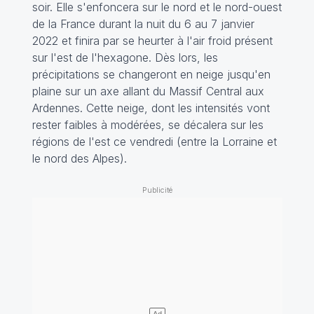
soir. Elle s'enfoncera sur le nord et le nord-ouest
de la France durant la nuit du 6 au 7 janvier
2022 et finira par se heurter à l'air froid présent
sur l'est de l'hexagone. Dès lors, les
précipitations se changeront en neige jusqu'en
plaine sur un axe allant du Massif Central aux
Ardennes. Cette neige, dont les intensités vont
rester faibles à modérées, se décalera sur les
régions de l'est ce vendredi (entre la Lorraine et
le nord des Alpes).