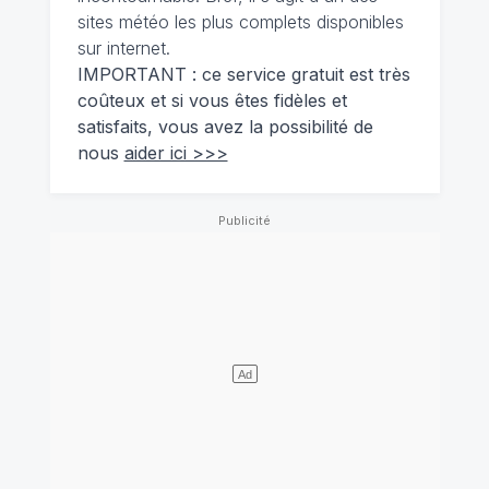
sites météo les plus complets disponibles
sur internet.
IMPORTANT : ce service gratuit est très
coûteux et si vous êtes fidèles et
satisfaits, vous avez la possibilité de
nous
aider ici >>>