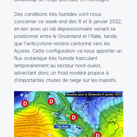
Des conditions très humides vont nous
concerner ce week-end des 8 et 9 janvier 2022,
en lien avec un rail dépressionnaire venant se
positionner entre le Groenland et l'Italie, tandis
que l'anticyclone restera cantonné vers les
Açores. Cette configuration va nous apporter un
flux océanique très humide basculant
temporairement au secteur nord-ouest,
advectant donc un froid modéré propice à
d'importantes chutes de neige sur les massifs.