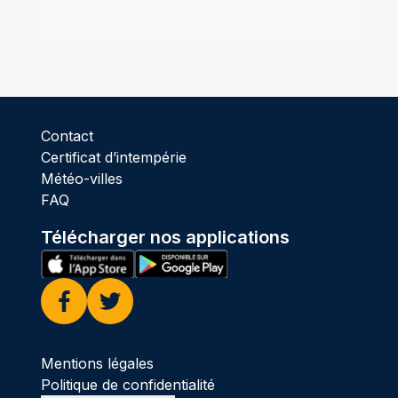
Contact
Certificat d’intempérie
Météo-villes
FAQ
Télécharger nos applications
Facebook
Twitter
Mentions légales
Politique de confidentialité