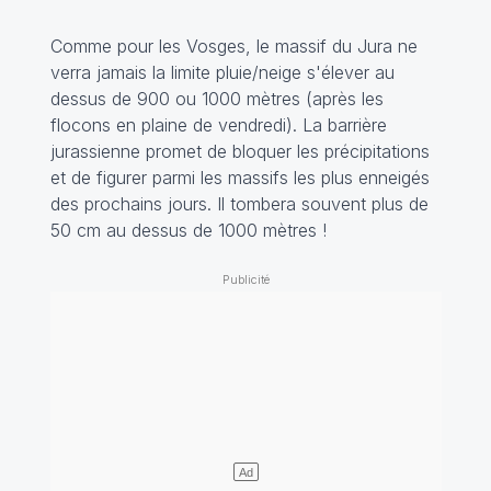
Comme pour les Vosges, le massif du Jura ne
verra jamais la limite pluie/neige s'élever au
dessus de 900 ou 1000 mètres (après les
flocons en plaine de vendredi). La barrière
jurassienne promet de bloquer les précipitations
et de figurer parmi les massifs les plus enneigés
des prochains jours. Il tombera souvent plus de
50 cm au dessus de 1000 mètres !