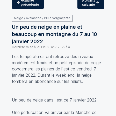
Actualité
Actualité
précédente
suivante
Neige / Avalanche / Pluie verglaçante
Un peu de neige en plaine et
beaucoup en montagne du 7 au 10
janvier 2022
Dernière mise à jour le
6 Janv. 2022 à à
Les températures ont retrouvé des niveaux
modérément froids et un petit épisode de neige
concernera les plaines de l'est ce vendredi 7
janvier 2022. Durant le week-end, la neige
tombera en abondance sur les reliefs.
Un peu de neige dans l'est ce 7 janvier 2022
Une perturbation va arriver par la Manche ce