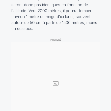
seront donc pas identiques en fonction de
l'altitude. Vers 2000 mètres, il pourra tomber
environ 1 mètre de neige d'ici lundi, souvent
autour de 50 cm à partir de 1500 mètres, moins
en dessous.