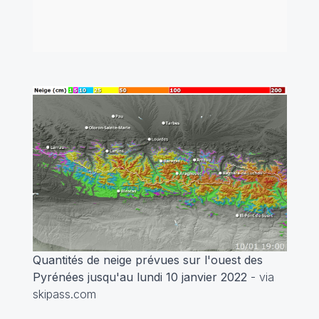
Quantités de neige prévues sur l'ouest des
Pyrénées jusqu'au lundi 10 janvier 2022
- via
skipass.com