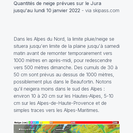
Quantités de neige prévues sur le Jura
jusqu'au lundi 10 janvier 2022
- via skipass.com
Dans les Alpes du Nord, la limite pluie/neige se
situera jusqu'en limite de la plaine jusqu'à samedi
matin avant de remonter temporairement vers
1000 mètres en après-midi, pour redescendre
vers 500 mètres dimanche. Des cumuls de 30 à
50 cm sont prévus au dessus de 1000 mètres,
possiblement plus dans le Beaufortin. Notons
qu'il neigera moins dans le sud des Alpes :
environ 10 à 20 cm sur les Hautes-Alpes, 5-10
cm sur les Alpes-de-Haute-Provence et de
simples traces vers les Alpes-Maritimes.