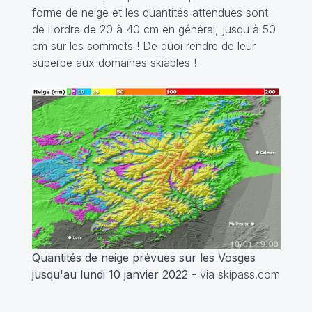
forme de neige et les quantités attendues sont
de l'ordre de 20 à 40 cm en général, jusqu'à 50
cm sur les sommets ! De quoi rendre de leur
superbe aux domaines skiables !
Quantités de neige prévues sur les Vosges
jusqu'au lundi 10 janvier 2022
- via skipass.com