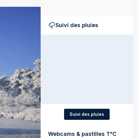
Suivi des pluies
Suivi des pluies
Webcams & pastilles T°C