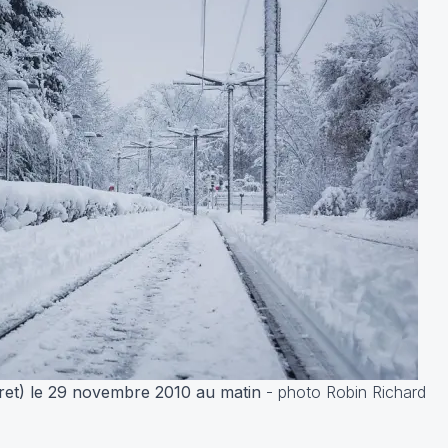
iret) le 29 novembre 2010 au matin
- photo Robin Richard