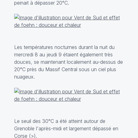
peinait à dépasser 20°C.
Les températures nocturnes durant la nuit du
mercredi 8 au jeudi 9 étaient également très
douces, se maintenant localement au-dessus de
20°C près du Massif Central sous un ciel plus
nuageux.
Le seuil des 30°C a été atteint autour de
Grenoble l'après-midi et largement dépassé en
Corse (
>
).