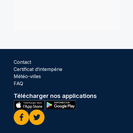
Contact
Certificat d’intempérie
Météo-villes
FAQ
Télécharger nos applications
Facebook
Twitter