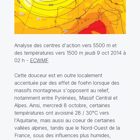
Analyse des centres d'action vers 5500 m et
des températures vers 1500 m jeudi 9 oct 2014 à
02 h -
ECWMF
Cette douceur est en outre localement
accentuée par des effet de foehn lorsque des
massifs montagneux s'opposent au relief,
notamment entre Pyrénées, Massif Central et
Alpes. Ainsi, mercredi 8 octobre, certaines
températures ont avoisiné 28 / 30°C vers
l'Aquitaine, mais aussi au coeur de certaines
vallées alpines, tandis que le Nord-Ouest de la
France, sous des influences plus humides,