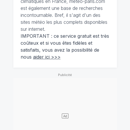
climatiques en France, meteo-paris.com
est également une base de recherches
incontournable. Bref, il s'agit d'un des
sites météo les plus complets disponibles
sur internet.
IMPORTANT : ce service gratuit est très
coûteux et si vous êtes fidèles et
satisfaits, vous avez la possibilité de
nous
aider ici >>>