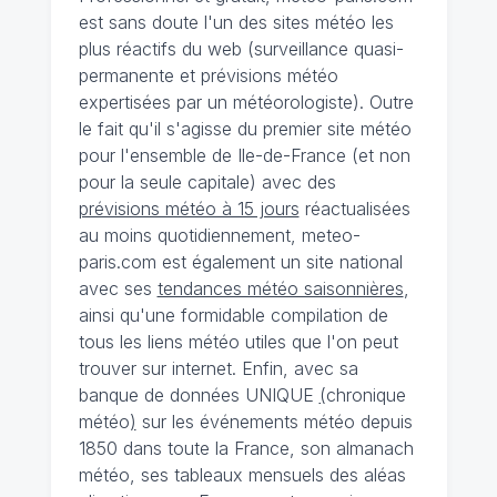
est sans doute l'un des sites météo les
plus réactifs du web (surveillance quasi-
permanente et prévisions météo
expertisées par un météorologiste). Outre
le fait qu'il s'agisse du premier site météo
pour l'ensemble de Ile-de-France (et non
pour la seule capitale) avec des
prévisions météo à 15 jours
réactualisées
au moins quotidiennement, meteo-
paris.com est également un site national
avec ses
tendances météo saisonnières
,
ainsi qu'une formidable compilation de
tous les liens météo utiles que l'on peut
trouver sur internet. Enfin, avec sa
banque de données UNIQUE
(
chronique
météo
)
sur les événements météo depuis
1850 dans toute la France, son almanach
météo, ses tableaux mensuels des aléas