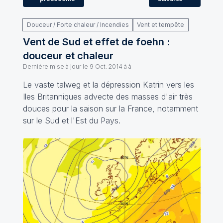
Douceur / Forte chaleur / Incendies
Vent et tempête
Vent de Sud et effet de foehn :
douceur et chaleur
Dernière mise à jour le
9 Oct. 2014 à à
Le vaste talweg et la dépression Katrin vers les
Iles Britanniques advecte des masses d'air très
douces pour la saison sur la France, notamment
sur le Sud et l'Est du Pays.