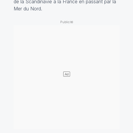
de la Scandinavie à la France en passant par la
Mer du Nord.