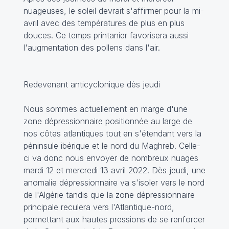
nuageuses, le soleil devrait s'affirmer pour la mi-
avril avec des températures de plus en plus
douces. Ce temps printanier favorisera aussi
l'augmentation des pollens dans l'air.
Redevenant anticyclonique dès jeudi
Nous sommes actuellement en marge d'une
zone dépressionnaire positionnée au large de
nos côtes atlantiques tout en s'étendant vers la
péninsule ibérique et le nord du Maghreb. Celle-
ci va donc nous envoyer de nombreux nuages
mardi 12 et mercredi 13 avril 2022. Dès jeudi, une
anomalie dépressionnaire va s'isoler vers le nord
de l'Algérie tandis que la zone dépressionnaire
principale reculera vers l'Atlantique-nord,
permettant aux hautes pressions de se renforcer