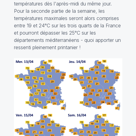
températures dès l'après-midi du même jour.
Pour la seconde partie de la semaine, les
températures maximales seront alors comprises
entre 19 et 24°C sur les trois quarts de la France
et pourront dépasser les 25°C sur les
départements méditerranéens - quoi apporter un
ressenti pleinement printanier !