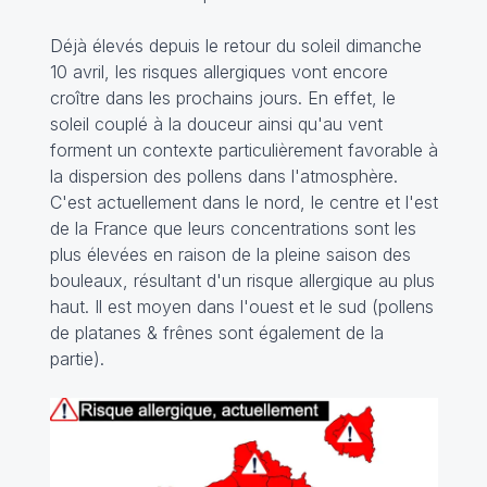
Déjà élevés depuis le retour du soleil dimanche
10 avril, les risques allergiques vont encore
croître dans les prochains jours. En effet, le
soleil couplé à la douceur ainsi qu'au vent
forment un contexte particulièrement favorable à
la dispersion des pollens dans l'atmosphère.
C'est actuellement dans le nord, le centre et l'est
de la France que leurs concentrations sont les
plus élevées en raison de la pleine saison des
bouleaux, résultant d'un risque allergique au plus
haut. Il est moyen dans l'ouest et le sud (pollens
de platanes & frênes sont également de la
partie).