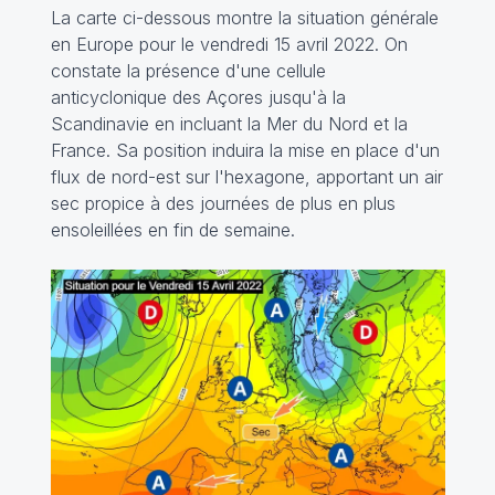
La carte ci-dessous montre la situation générale
en Europe pour le vendredi 15 avril 2022. On
constate la présence d'une cellule
anticyclonique des Açores jusqu'à la
Scandinavie en incluant la Mer du Nord et la
France. Sa position induira la mise en place d'un
flux de nord-est sur l'hexagone, apportant un air
sec propice à des journées de plus en plus
ensoleillées en fin de semaine.