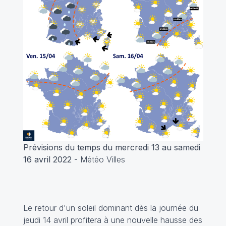
Prévisions du temps du mercredi 13 au samedi
16 avril 2022
- Météo Villes
Le retour d'un soleil dominant dès la journée du
jeudi 14 avril profitera à une nouvelle hausse des