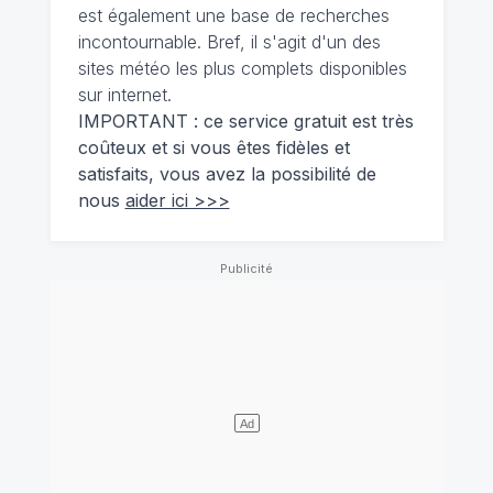
est également une base de recherches
incontournable. Bref, il s'agit d'un des
sites météo les plus complets disponibles
sur internet.
IMPORTANT : ce service gratuit est très
coûteux et si vous êtes fidèles et
satisfaits, vous avez la possibilité de
nous
aider ici >>>