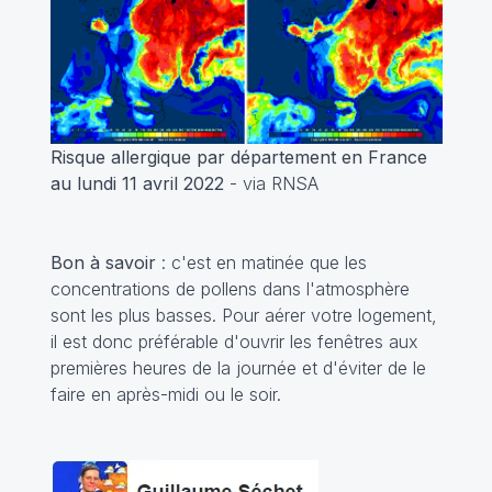
Risque allergique par département en France
au lundi 11 avril 2022
- via RNSA
Bon à savoir
: c'est en matinée que les
concentrations de pollens dans l'atmosphère
sont les plus basses. Pour aérer votre logement,
il est donc préférable d'ouvrir les fenêtres aux
premières heures de la journée et d'éviter de le
faire en après-midi ou le soir.