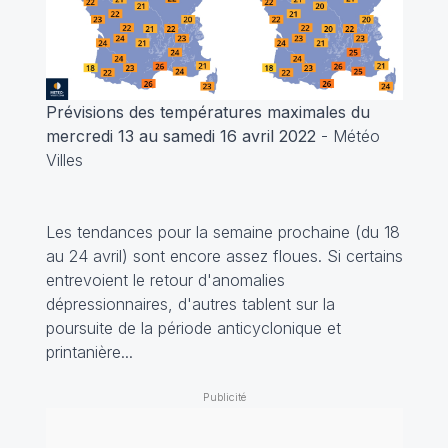
Prévisions des températures maximales du
mercredi 13 au samedi 16 avril 2022
- Météo
Villes
Les tendances pour la semaine prochaine (du 18
au 24 avril) sont encore assez floues. Si certains
entrevoient le retour d'anomalies
dépressionnaires, d'autres tablent sur la
poursuite de la période anticyclonique et
printanière...