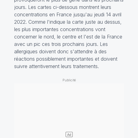
jours. Les cartes ci-dessous montrent leurs
concentrations en France jusqu'au jeudi 14 avril
2022. Comme l'indique la carte juste au dessus,
les plus importantes concentrations vont
concerner le nord, le centre et l'est de la France
avec un pic ces trois prochains jours. Les
allergiques doivent donc s'attendre à des
réactions possiblement importantes et doivent
suivre attentivement leurs traitements.