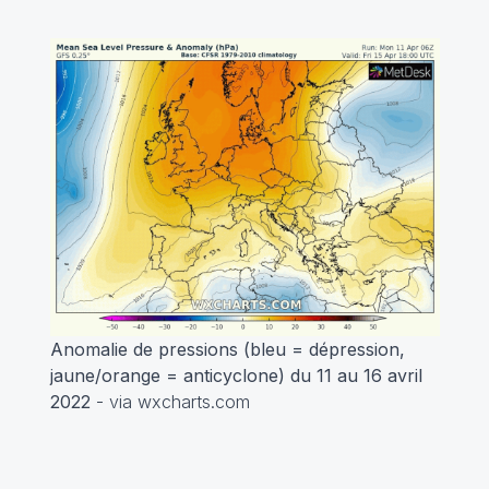
Anomalie de pressions (bleu = dépression,
jaune/orange = anticyclone) du 11 au 16 avril
2022
- via wxcharts.com