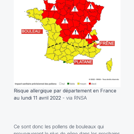
Risque allergique par département en France
au lundi 11 avril 2022
- via RNSA
Ce sont donc les pollens de bouleaux qui
provoqueront le plus de gêne dans les prochains