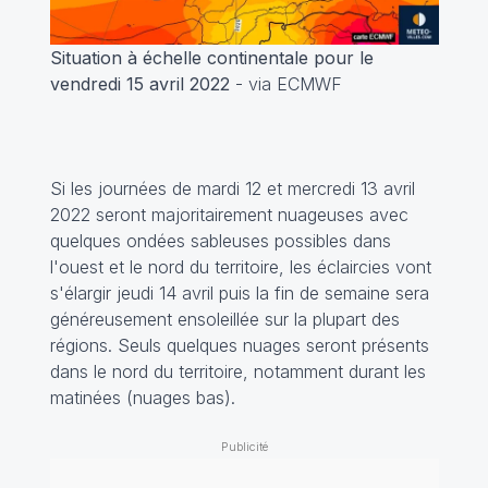
Situation à échelle continentale pour le
vendredi 15 avril 2022
- via ECMWF
Si les journées de mardi 12 et mercredi 13 avril
2022 seront majoritairement nuageuses avec
quelques ondées sableuses possibles dans
l'ouest et le nord du territoire, les éclaircies vont
s'élargir jeudi 14 avril puis la fin de semaine sera
généreusement ensoleillée sur la plupart des
régions. Seuls quelques nuages seront présents
dans le nord du territoire, notamment durant les
matinées (nuages bas).