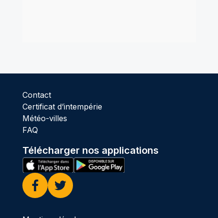
Contact
Certificat d’intempérie
Météo-villes
FAQ
Télécharger nos applications
Facebook
Twitter