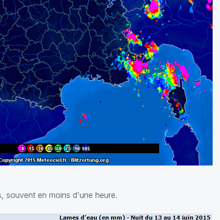
es, souvent en moins d'une heure.