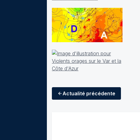
Actualité
précédente