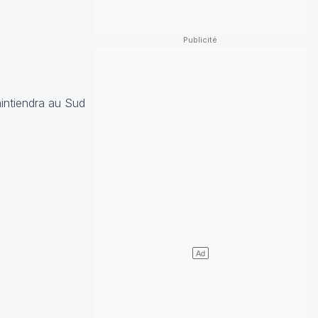
intiendra au Sud