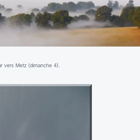
ur vers Metz (dimanche 4).