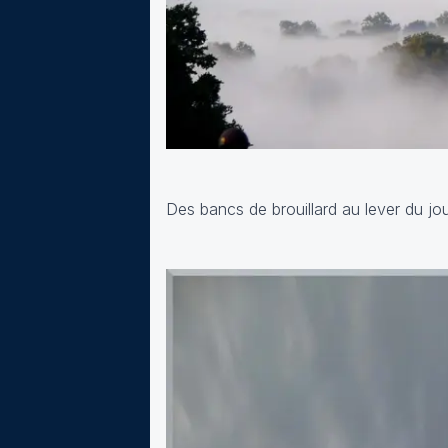
Des bancs de brouillard au lever du jo