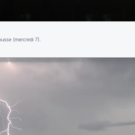
usse (mercredi 7).