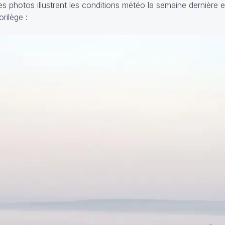
photos illustrant les conditions météo la semaine dernière 
lorilège :