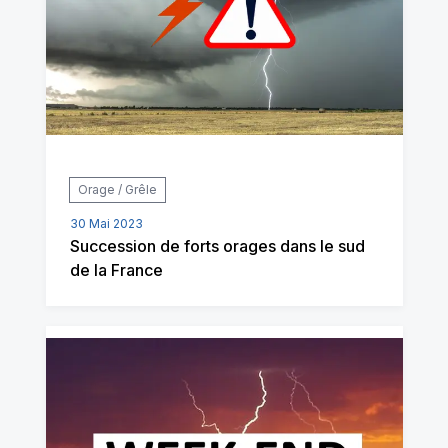
Orage / Grêle
30 Mai 2023
Succession de forts orages dans le sud
de la France