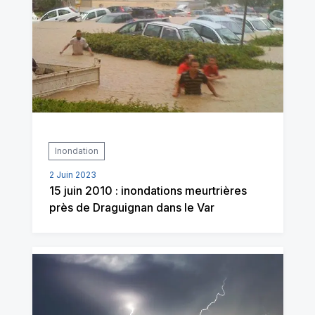
Inondation
2 Juin 2023
15 juin 2010 : inondations meurtrières
près de Draguignan dans le Var