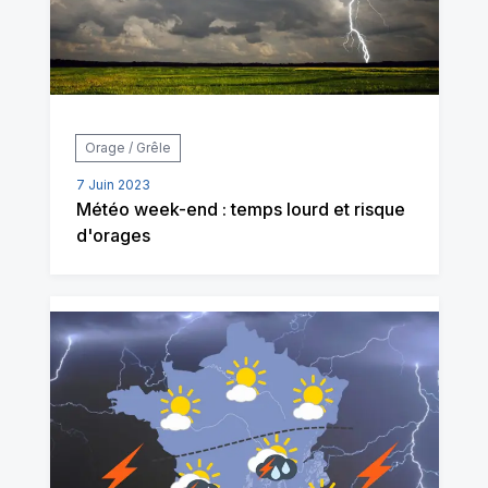
Orage / Grêle
7 Juin 2023
Météo week-end : temps lourd et risque
d'orages