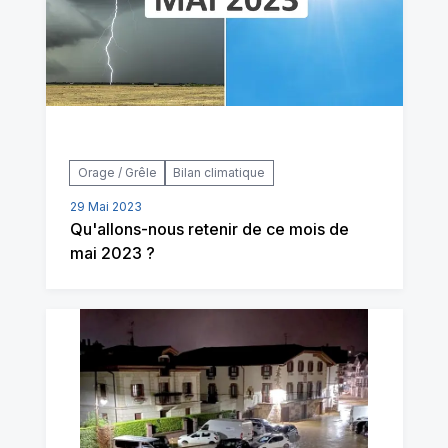
Orage / Grêle
Bilan climatique
29 Mai 2023
Qu'allons-nous retenir de ce mois de
mai 2023 ?