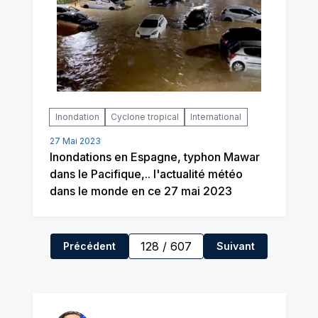
Inondation
Cyclone tropical
International
27 Mai 2023
Inondations en Espagne, typhon Mawar
dans le Pacifique,.. l'actualité météo
dans le monde en ce 27 mai 2023
128
/
607
Précédent
Suivant