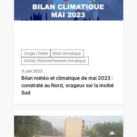
Orage / Grêle
Bilan climatique
Climat / Réchauffement climatique
3 Juin 2023
Bilan météo et climatique de mai 2023 :
constraté au Nord, orageux sur la moitié
Sud