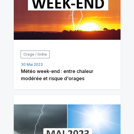
Orage / Grêle
30 Mai 2023
Météo week-end : entre chaleur
modérée et risque d'orages