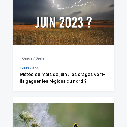
Orage / Grêle
1 Juin 2023
Météo du mois de juin : les orages vont-
ils gagner les régions du nord ?