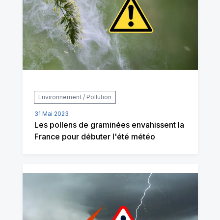
Environnement / Pollution
31 Mai 2023
Les pollens de graminées envahissent la
France pour débuter l'été météo