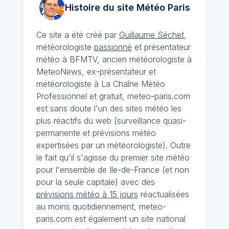
Histoire du site Météo
Paris
Ce site a été créé par
Guillaume Séchet
,
météorologiste
passionné
et présentateur
météo à BFMTV, ancien météorologiste à
MeteoNews, ex-présentateur et
météorologiste à La Chaîne Météo
Professionnel et gratuit, meteo-paris.com
est sans doute l'un des sites météo les
plus réactifs du web (surveillance quasi-
permanente et prévisions météo
expertisées par un météorologiste). Outre
le fait qu'il s'agisse du premier site météo
pour l'ensemble de Ile-de-France (et non
pour la seule capitale) avec des
prévisions météo à 15 jours
réactualisées
au moins quotidiennement, meteo-
paris.com est également un site national