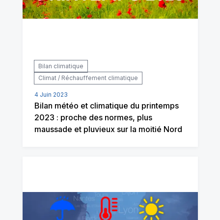
Bilan climatique
Climat / Réchauffement climatique
4 Juin 2023
Bilan météo et climatique du printemps
2023 : proche des normes, plus
maussade et pluvieux sur la moitié Nord