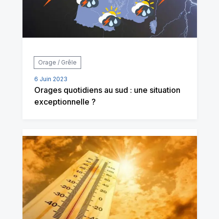
Orage / Grêle
6 Juin 2023
Orages quotidiens au sud : une situation
exceptionnelle ?