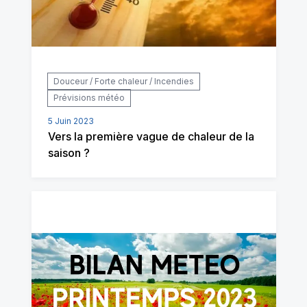
Douceur / Forte chaleur / Incendies
Prévisions météo
5 Juin 2023
Vers la première vague de chaleur de la
saison ?