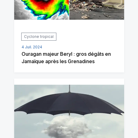
Cyclone tropical
4 Juil. 2024
Ouragan majeur Beryl : gros dégâts en
Jamaïque après les Grenadines