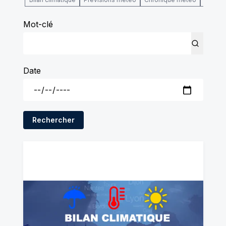
Mot-clé
Date
Rechercher