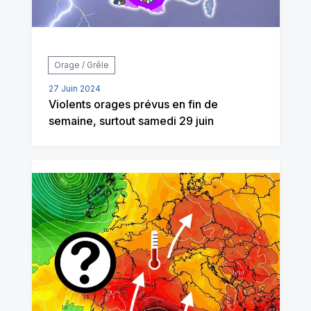
Orage / Grêle
27 Juin 2024
Violents orages prévus en fin de
semaine, surtout samedi 29 juin