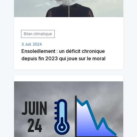
Bilan climatique
3 Juil. 2024
Ensoleillement : un déficit chronique
depuis fin 2023 qui joue sur le moral