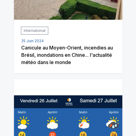
International
25 Juin 2024
Canicule au Moyen-Orient, incendies au
Brésil, inondations en Chine... l'actualité
météo dans le monde