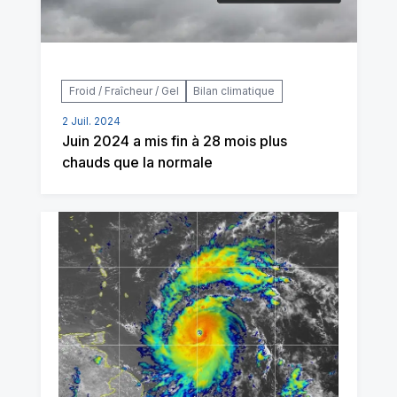
Froid / Fraîcheur / Gel
Bilan climatique
2 Juil. 2024
Juin 2024 a mis fin à 28 mois plus
chauds que la normale