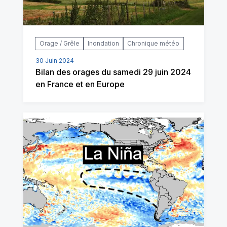
Orage / Grêle
Inondation
Chronique météo
30 Juin 2024
Bilan des orages du samedi 29 juin 2024
en France et en Europe