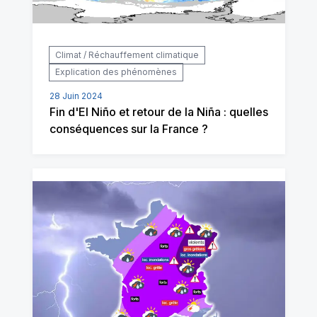
Climat / Réchauffement climatique
Explication des phénomènes
28 Juin 2024
Fin d'El Niño et retour de la Niña : quelles
conséquences sur la France ?