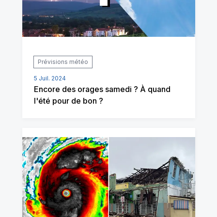
Prévisions météo
5 Juil. 2024
Encore des orages samedi ? À quand
l'été pour de bon ?