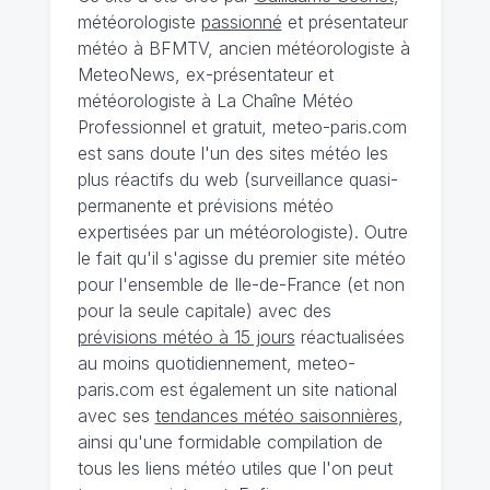
météorologiste
passionné
et présentateur
météo à BFMTV, ancien météorologiste à
MeteoNews, ex-présentateur et
météorologiste à La Chaîne Météo
Professionnel et gratuit, meteo-paris.com
est sans doute l'un des sites météo les
plus réactifs du web (surveillance quasi-
permanente et prévisions météo
expertisées par un météorologiste). Outre
le fait qu'il s'agisse du premier site météo
pour l'ensemble de Ile-de-France (et non
pour la seule capitale) avec des
prévisions météo à 15 jours
réactualisées
au moins quotidiennement, meteo-
paris.com est également un site national
avec ses
tendances météo saisonnières
,
ainsi qu'une formidable compilation de
tous les liens météo utiles que l'on peut