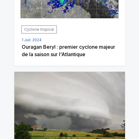
Cyclone tropical
1 Juil. 2024
Ouragan Beryl : premier cyclone majeur
de la saison sur l'Atlantique