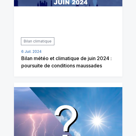
Bilan climatique
6 Juil. 2024
Bilan météo et climatique de juin 2024 :
poursuite de conditions maussades