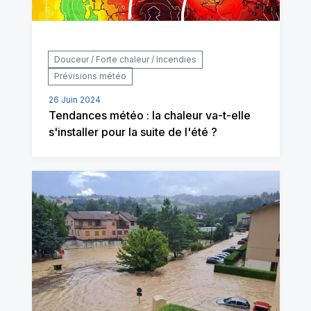
Douceur / Forte chaleur / Incendies
Prévisions météo
26 Juin 2024
Tendances météo : la chaleur va-t-elle
s'installer pour la suite de l'été ?