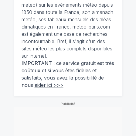
météo
)
sur les événements météo depuis
1850 dans toute la France, son almanach
météo, ses tableaux mensuels des aléas
climatiques en France, meteo-paris.com
est également une base de recherches
incontournable. Bref, il s'agit d'un des
sites météo les plus complets disponibles
sur internet.
IMPORTANT : ce service gratuit est très
coûteux et si vous êtes fidèles et
satisfaits, vous avez la possibilité de
nous
aider ici >>>