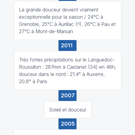
La grande douceur devient vraiment
exceptionnelle pour la saison / 24°C à
Grenoble, 25°C à Aurillac (!!), 26°C à Pau et
27°C à Mont-de-Marsan
2011
Très fortes précipitations sur le Languedoc-
Roussillon : 287mm à Castanet (34) en 48h,
douceur dans le nord : 21.4° à Auxerre,
20.8° à Paris
2007
Soleil et douceur
2005