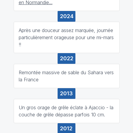
en Normandie...
2024
Après une douceur assez marquée, journée
particulièrement orageuse pour une mi-mars
!!
2022
Remontée massive de sable du Sahara vers
la France
2013
Un gros orage de grêle éclate à Ajaccio - la
couche de grêle dépasse parfois 10 cm.
2012