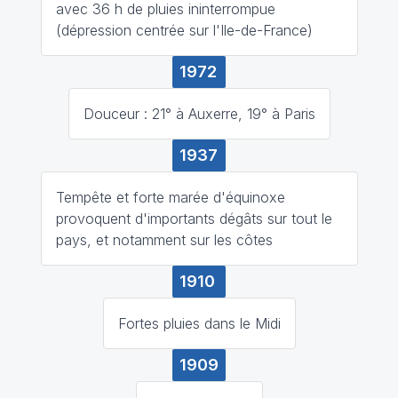
avec 36 h de pluies ininterrompue
(dépression centrée sur l'Ile-de-France)
1972
Douceur : 21° à Auxerre, 19° à Paris
1937
Tempête et forte marée d'équinoxe
provoquent d'importants dégâts sur tout le
pays, et notamment sur les côtes
1910
Fortes pluies dans le Midi
1909