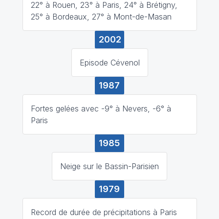
22° à Rouen, 23° à Paris, 24° à Brétigny,
25° à Bordeaux, 27° à Mont-de-Masan
2002
Episode Cévenol
1987
Fortes gelées avec -9° à Nevers, -6° à
Paris
1985
Neige sur le Bassin-Parisien
1979
Record de durée de précipitations à Paris