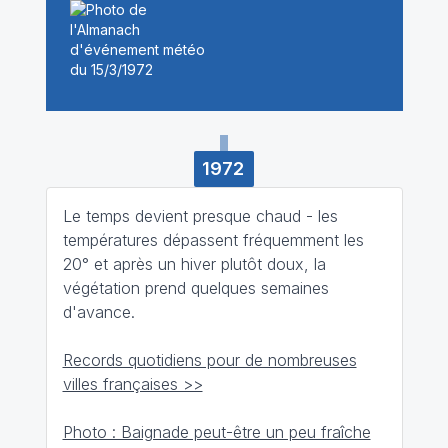
1972
Le temps devient presque chaud - les
températures dépassent fréquemment les
20° et après un hiver plutôt doux, la
végétation prend quelques semaines
d'avance.
Records quotidiens pour de nombreuses
villes françaises >>
Photo : Baignade peut-être un peu fraîche