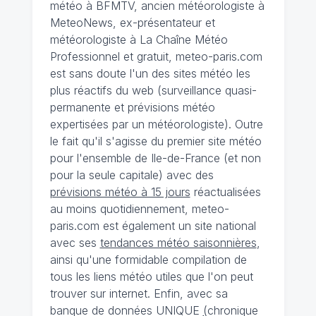
météo à BFMTV, ancien météorologiste à
MeteoNews, ex-présentateur et
météorologiste à La Chaîne Météo
Professionnel et gratuit, meteo-paris.com
est sans doute l'un des sites météo les
plus réactifs du web (surveillance quasi-
permanente et prévisions météo
expertisées par un météorologiste). Outre
le fait qu'il s'agisse du premier site météo
pour l'ensemble de Ile-de-France (et non
pour la seule capitale) avec des
prévisions météo à 15 jours
réactualisées
au moins quotidiennement, meteo-
paris.com est également un site national
avec ses
tendances météo saisonnières
,
ainsi qu'une formidable compilation de
tous les liens météo utiles que l'on peut
trouver sur internet. Enfin, avec sa
banque de données UNIQUE
(
chronique