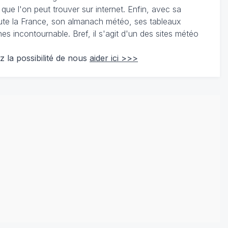
 que l'on peut trouver sur internet. Enfin, avec sa
te la France, son almanach météo, ses tableaux
 incontournable. Bref, il s'agit d'un des sites météo
z la possibilité de nous
aider ici >>>