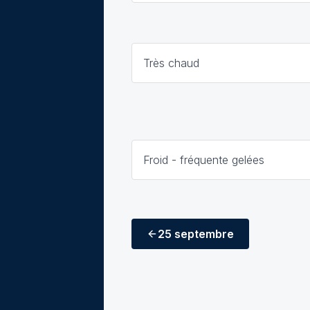
Très chaud
Froid - fréquente gelées
25 septembre