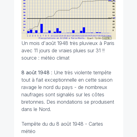
Un mois d'août 1948 très pluvieux à Paris
avec 11 jours de vraies pluies sur 31 !!
source : météo climat
8 août 1948
: Une très violente tempête
tout à fait exceptionnelle en cette saison
ravage le nord du pays - de nombreux
naufrages sont signalés sur les côtes
bretonnes. Des inondations se produisent
dans le Nord.
Tempête du du 8 août 1948 - Cartes
météo