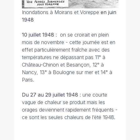
Inondations à Moirans et Voreppe
en juin
1948
10 juillet
1948
: on se croirait en plein
mois de novembre - cette journée est en
effet particulièrement fraîche avec des
températures ne dépassant pas 11° à
Château-Chinon et Besançon, 12° à
Nancy, 13° à Boulogne sur mer et 14° à
Paris.
Du 27 au 29 juillet 1948
: une courte
vague de chaleur se produit mais les
orages deviennent rapidement fréquents -
ce sont les seules chaleurs de l’été 1948.