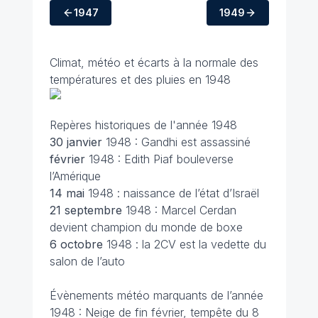
1947
1949
Climat, météo et écarts à la normale des
températures et des pluies en 1948
Repères historiques de l'année 1948
30 janvier
1948 : Gandhi est assassiné
février
1948 : Edith Piaf bouleverse
l’Amérique
14 mai
1948 : naissance de l’état d’Israël
21 septembre
1948 : Marcel Cerdan
devient champion du monde de boxe
6 octobre
1948 : la 2CV est la vedette du
salon de l’auto
Évènements météo marquants de l’année
1948 : Neige de fin février, tempête du 8