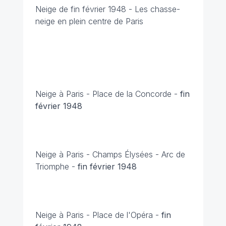
Neige de fin février 1948 - Les chasse-
neige en plein centre de Paris
Neige à Paris - Place de la Concorde -
fin
février 1948
Neige à Paris - Champs Élysées - Arc de
Triomphe -
fin février 1948
Neige à Paris - Place de l'Opéra -
fin