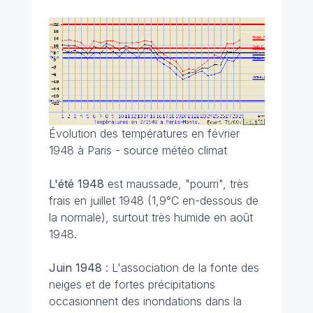
Évolution des températures en février
1948 à Paris - source météo climat
L'été 1948
est maussade, "pourri", très
frais en juillet 1948 (1,9°C en-dessous de
la normale), surtout très humide en août
1948.
Juin 1948
: L'association de la fonte des
neiges et de fortes précipitations
occasionnent des inondations dans la