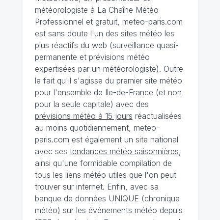
météorologiste à La Chaîne Météo
Professionnel et gratuit, meteo-paris.com
est sans doute l'un des sites météo les
plus réactifs du web (surveillance quasi-
permanente et prévisions météo
expertisées par un météorologiste). Outre
le fait qu'il s'agisse du premier site météo
pour l'ensemble de Ile-de-France (et non
pour la seule capitale) avec des
prévisions météo à 15 jours
réactualisées
au moins quotidiennement, meteo-
paris.com est également un site national
avec ses
tendances météo saisonnières
,
ainsi qu'une formidable compilation de
tous les liens météo utiles que l'on peut
trouver sur internet. Enfin, avec sa
banque de données UNIQUE
(
chronique
météo
)
sur les événements météo depuis