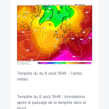
Tempête du du 8 août 1948 - Cartes
météo
Tempête du 8 août 1948 : Inondations
après le passage de la tempête dans le
Nord