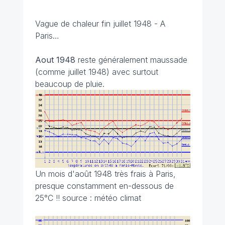
Vague de chaleur fin juillet 1948 - A
Paris…
Aout 1948
reste généralement maussade
(comme juillet 1948) avec surtout
beaucoup de pluie.
Un mois d'août 1948 très frais à Paris,
presque constamment en-dessous de
25°C !! source : météo climat