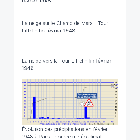
février 1948
La neige sur le Champ de Mars - Tour-
Eiffel
- fin février 1948
La neige vers la Tour-Eiffel
- fin février
1948
Évolution des précipitations en février
1948 à Paris - source météo climat