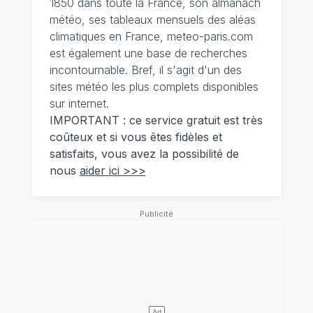
1850 dans toute la France, son almanach
météo, ses tableaux mensuels des aléas
climatiques en France, meteo-paris.com
est également une base de recherches
incontournable. Bref, il s'agit d'un des
sites météo les plus complets disponibles
sur internet.
IMPORTANT : ce service gratuit est très
coûteux et si vous êtes fidèles et
satisfaits, vous avez la possibilité de
nous
aider ici >>>