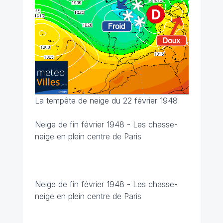
La tempête de neige du 22 février 1948
Neige de fin février 1948 - Les chasse-
neige en plein centre de Paris
Neige de fin février 1948 - Les chasse-
neige en plein centre de Paris