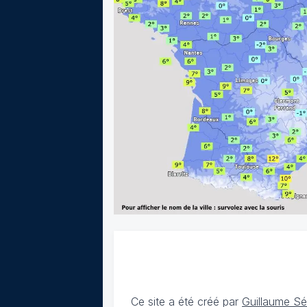
Ce site a été créé par
Guillaume S