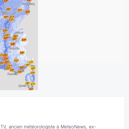
TV, ancien météorologiste à MeteoNews, ex-