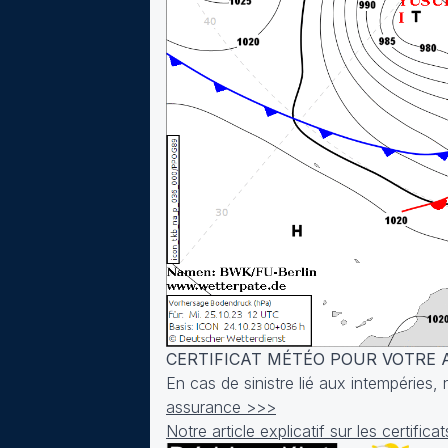
CERTIFICAT MÉTÉO POUR VOTRE
En cas de sinistre lié aux intempéries
assurance >>>
Notre article explicatif sur les certifi