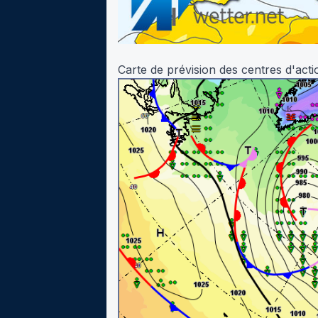
Carte de prévision des centres d'act