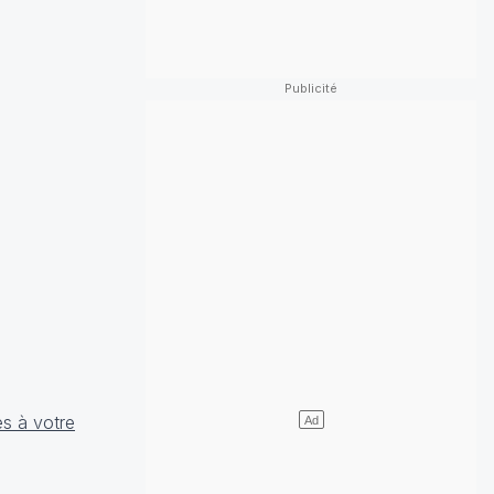
es à votre