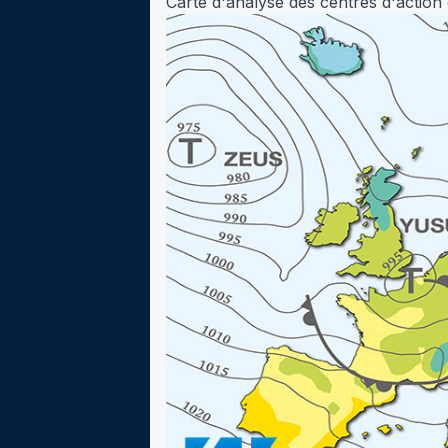
Carte d'analyse des centres d'actio