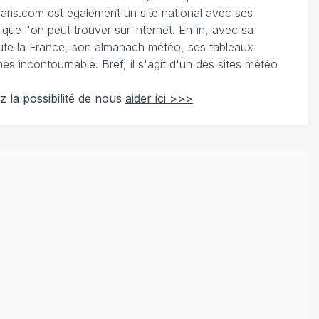
ris.com est également un site national avec ses
 que l'on peut trouver sur internet. Enfin, avec sa
te la France, son almanach météo, ses tableaux
 incontournable. Bref, il s'agit d'un des sites météo
z la possibilité de nous
aider ici >>>