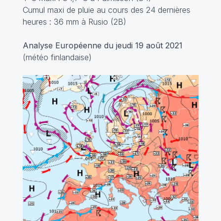
Cumul maxi de pluie au cours des 24 dernières
heures : 36 mm à Rusio (2B)
Analyse Européenne du jeudi 19 août 2021
(météo finlandaise)