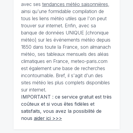
avec ses
tendances météo saisonnières
,
ainsi qu'une formidable compilation de
tous les liens météo utiles que l'on peut
trouver sur internet. Enfin, avec sa
banque de données UNIQUE
(
chronique
météo
)
sur les événements météo depuis
1850 dans toute la France, son almanach
météo, ses tableaux mensuels des aléas
climatiques en France, meteo-paris.com
est également une base de recherches
incontournable. Bref, il s'agit d'un des
sites météo les plus complets disponibles
sur internet.
IMPORTANT : ce service gratuit est très
coûteux et si vous êtes fidèles et
satisfaits, vous avez la possibilité de
nous
aider ici >>>