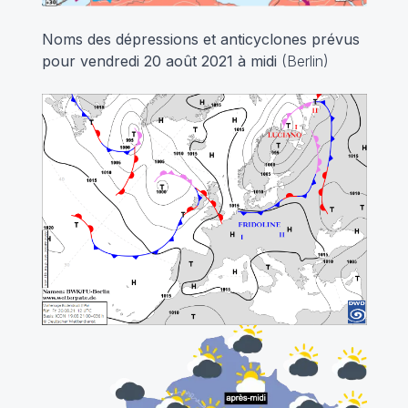
Noms des dépressions et anticyclones prévus
pour vendredi 20 août 2021 à midi
(Berlin)