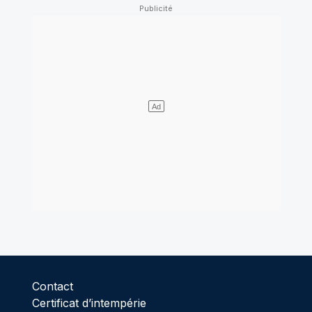
Contact
Certificat d’intempérie