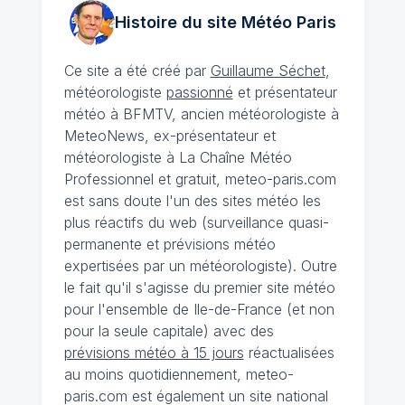
Histoire du site Météo
Paris
Ce site a été créé par
Guillaume Séchet
,
météorologiste
passionné
et présentateur
météo à BFMTV, ancien météorologiste à
MeteoNews, ex-présentateur et
météorologiste à La Chaîne Météo
Professionnel et gratuit, meteo-paris.com
est sans doute l'un des sites météo les
plus réactifs du web (surveillance quasi-
permanente et prévisions météo
expertisées par un météorologiste). Outre
le fait qu'il s'agisse du premier site météo
pour l'ensemble de Ile-de-France (et non
pour la seule capitale) avec des
prévisions météo à 15 jours
réactualisées
au moins quotidiennement, meteo-
paris.com est également un site national