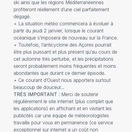
ski ainsi que les régions Méditerranéennes
profiteront réellement d’une ciel parfaitement
dégagé.
+ La situation météo commencera à évoluer à
partir du jeudi 2 janvier, lorsque le courant
océanique s’imposera de nouveau sur la France.
+ Toutefois, l’anticyclone des Açores pourrait
être plus puissant et plus présent qu’au cours de
cet automne très perturbé, et les précipitations
seront probablement moins fréquentes et moins
abondantes que durant ce dernier épisode.
+ Ce courant d’Ouest nous apportera surtout
beaucoup de douceur…
TRÈS IMPORTANT
: Merci de soutenir
régulièrement le site internet (plus complet que
les applications) en affichant et en visitant les
publicités car une équipe de météorologistes
travaille pour vous en permanence (ce service
exceptionnel sur internet a un coût non