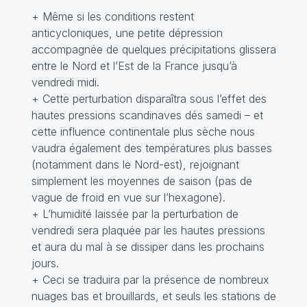
+ Même si les conditions restent
anticycloniques, une petite dépression
accompagnée de quelques précipitations glissera
entre le Nord et l’Est de la France jusqu’à
vendredi midi.
+ Cette perturbation disparaîtra sous l’effet des
hautes pressions scandinaves dés samedi – et
cette influence continentale plus sèche nous
vaudra également des températures plus basses
(notamment dans le Nord-est), rejoignant
simplement les moyennes de saison (pas de
vague de froid en vue sur l’hexagone).
+ L’humidité laissée par la perturbation de
vendredi sera plaquée par les hautes pressions
et aura du mal à se dissiper dans les prochains
jours.
+ Ceci se traduira par la présence de nombreux
nuages bas et brouillards, et seuls les stations de