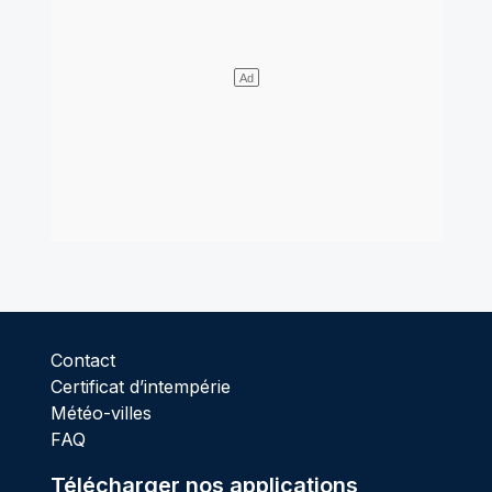
Contact
Certificat d’intempérie
Météo-villes
FAQ
Télécharger nos applications