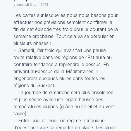
vendredi 5 avril 2013
Les cartes sur lesquelles nous nous basons pour
effectuer nos prévisions semblent confirmer la
fin de cet épisode très froid pour le courant de la
semaine prochaine. Tout cela va se dérouler en
plusieurs phases :
+ Samedi, l’air froid qui avait fait une pause
toute relative dans les régions de l’Est aura au
contraire tendance à reprendre le dessus. En
arrivant au-dessus de la Méditerranée, il
engendrera quelques pluies dans toutes les
régions du Sud-est.
+ La journée de dimanche sera plus ensoleillée
et plus sèche avec une légère hausse des
températures diurnes (grâce au soleil et au vent
faible).
+ Entre lundi et jeudi, un régime océanique
d’ouest perturbé se remettra en place. Les pluies