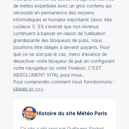
de météo expertisée avec un gros contenu qui
nécessite en permanence des moyens
informatiques et humains importants (donc très
coûteux !). S’il s’avérait que nos revenus
continuent à baisser en raison de l’utilisation
grandissante des bloqueurs de pubs, nous
pourrions être obligés à devenir payants. Pour
que ce ne soit pas le cas, merci d’avance de
désactiver votre bloqueur de pub en configurant
votre navigateur ou votre Freebox. C’EST
ABSOLUMENT VITAL pour nous…
Pour comprendre comment nous fonctionnons :
cliquez ici >>>
Histoire du site Météo
Paris
Ce site a été créé par
Guillaume Séchet
,