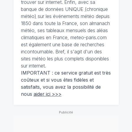
trouver sur internet. Enfin, avec sa
banque de données UNIQUE
(
chronique
météo
)
sur les événements météo depuis
1850 dans toute la France, son almanach
météo, ses tableaux mensuels des aléas
climatiques en France, meteo-paris.com
est également une base de recherches
incontournable. Bref, il s'agit d'un des
sites météo les plus complets disponibles
sur internet.
IMPORTANT : ce service gratuit est très
coûteux et si vous êtes fidèles et
satisfaits, vous avez la possibilité de
nous
aider ici >>>