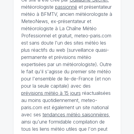
météorologiste
passionné
et présentateur
météo à BFMTV, ancien météorologiste à
MeteoNews, ex-présentateur et
météorologiste à La Chaîne Météo
Professionnel et gratuit, meteo-paris.com
est sans doute l'un des sites météo les
plus réactifs du web (surveillance quasi-
permanente et prévisions météo
expertisées par un météorologiste). Outre
le fait qu'il s'agisse du premier site météo
pour l'ensemble de Ile-de-France (et non
pour la seule capitale) avec des
prévisions météo à 15 jours
réactualisées
au moins quotidiennement, meteo-
paris.com est également un site national
avec ses
tendances météo saisonnières
,
ainsi qu'une formidable compilation de
tous les liens météo utiles que l'on peut