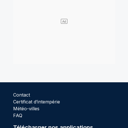
Contact
Certificat d’intempérie
Météo-villes
FAQ
Télécharger nos applications