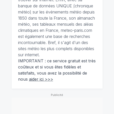
banque de données UNIQUE
(
chronique
météo
)
sur les événements météo depuis
1850 dans toute la France, son almanach
météo, ses tableaux mensuels des aléas
climatiques en France, meteo-paris.com
est également une base de recherches
incontournable. Bref, il s'agit d'un des
sites météo les plus complets disponibles
sur internet.
IMPORTANT : ce service gratuit est très
coûteux et si vous êtes fidèles et
satisfaits, vous avez la possibilité de
nous
aider ici >>>