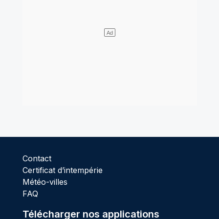
Contact
Certificat d’intempérie
Météo-villes
FAQ
Télécharger nos applications