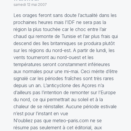
samedi 12 mai 2007
Les orages feront sans doute l’actualité dans les
prochaines heures mais l’IDF ne sera pas la
région la plus touchée car le choc entre l’air
chaud qui remonte de Tunisie et l’air plus frais qui
descend des Iles britanniques se produira plutôt
sur les régions du nord-est. A partir de lundi, les
vents tourneront au nord-ouest et les
températures seront constamment inférieures
aux normales pour une mi-mai. Ceci mérite d‘être
signalé car les périodes fraîches sont très rares
depuis un an. L’anticyclone des Açores n’a
d’ailleurs pas l’intention de remonter sur l’Europe
du nord, ce qui permettrait au soleil et à la
chaleur de se réinstaller. Aucune période estivale
n’est pour l’instant en vue
N’oubliez pas que meteo-paris.com ne se
résume pas seulement à cet éditorial, aux