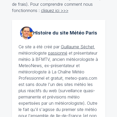
de frais). Pour comprendre comment nous
fonctionnons :
cliquez ici >>>
Histoire du site Météo
Paris
Ce site a été créé par
Guillaume Séchet
,
météorologiste
passionné
et présentateur
météo à BFMTV, ancien météorologiste à
MeteoNews, ex-présentateur et
météorologiste à La Chaîne Météo
Professionnel et gratuit, meteo-paris.com
est sans doute l'un des sites météo les
plus réactifs du web (surveillance quasi-
permanente et prévisions météo
expertisées par un météorologiste). Outre
le fait qu'il s'agisse du premier site météo
pour l'ensemble de Ile-de-France (et non