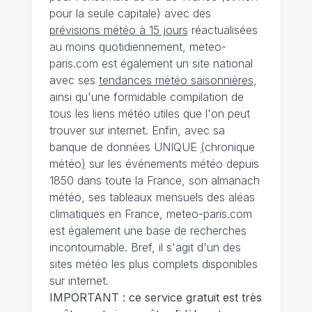
pour la seule capitale) avec des
prévisions météo à 15 jours
réactualisées
au moins quotidiennement, meteo-
paris.com est également un site national
avec ses
tendances météo saisonnières
,
ainsi qu'une formidable compilation de
tous les liens météo utiles que l'on peut
trouver sur internet. Enfin, avec sa
banque de données UNIQUE
(
chronique
météo
)
sur les événements météo depuis
1850 dans toute la France, son almanach
météo, ses tableaux mensuels des aléas
climatiques en France, meteo-paris.com
est également une base de recherches
incontournable. Bref, il s'agit d'un des
sites météo les plus complets disponibles
sur internet.
IMPORTANT : ce service gratuit est très