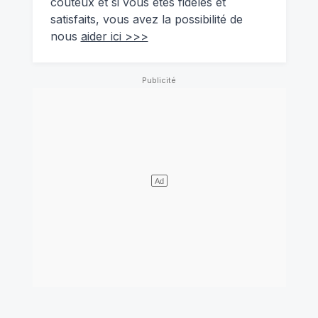
coûteux et si vous êtes fidèles et
satisfaits, vous avez la possibilité de
nous
aider ici >>>