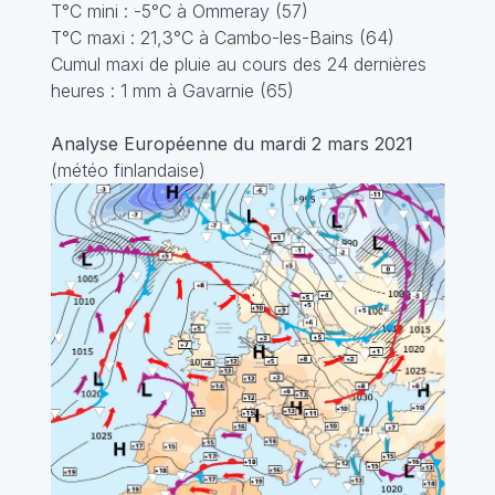
T°C mini : -5°C à Ommeray (57)
T°C maxi : 21,3°C à Cambo-les-Bains (64)
Cumul maxi de pluie au cours des 24 dernières
heures : 1 mm à Gavarnie (65)
Analyse Européenne du mardi 2 mars 2021
(météo finlandaise)