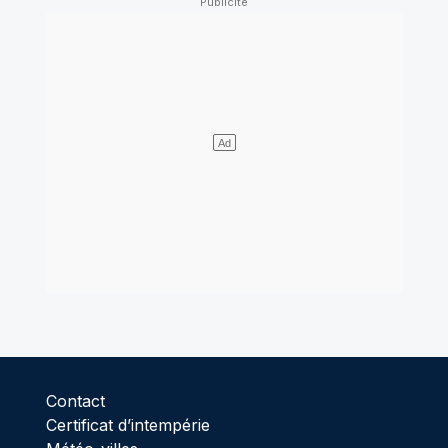
Contact
Certificat d’intempérie