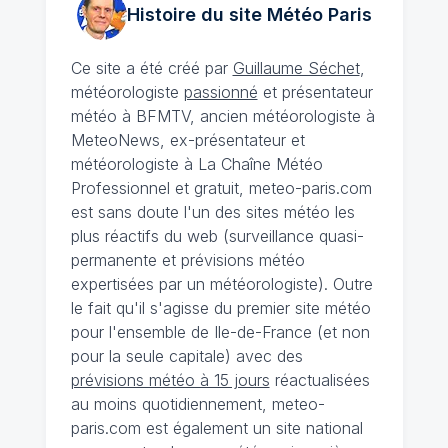
Histoire du site Météo
Paris
Ce site a été créé par
Guillaume Séchet
,
météorologiste
passionné
et présentateur
météo à BFMTV, ancien météorologiste à
MeteoNews, ex-présentateur et
météorologiste à La Chaîne Météo
Professionnel et gratuit, meteo-paris.com
est sans doute l'un des sites météo les
plus réactifs du web (surveillance quasi-
permanente et prévisions météo
expertisées par un météorologiste). Outre
le fait qu'il s'agisse du premier site météo
pour l'ensemble de Ile-de-France (et non
pour la seule capitale) avec des
prévisions météo à 15 jours
réactualisées
au moins quotidiennement, meteo-
paris.com est également un site national