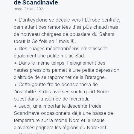
de Scandinavie
mardi 2 mars 2021
+ L'anticyclone se décale vers l'Europe centrale,
permettant des remontées d'air plus chaud mais
de nouveau chargées de poussière du Sahara
(pour la 3e fois en 1 mois !!).
+ Des nuages méditerranéens envahissent
également une petite moitié Sud.
+ Dans le même temps, l'éloignement des
hautes pressions permet à une petite dépression
d’altitude de se rapprocher de la Bretagne.
+ Cette goutte froide occasionnera de
l'instabilité et des averses sur le quart Nord-
ouest dans la journée de mercredi.
+ Jeudi, une importante descente froide
Scandinave occasionnera déjà une baisse de
température sur la moitié Nord et le risque
d’averses gagnera les régions du Nord-est.