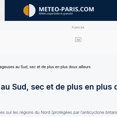
Sites expertisés
ageuses au Sud, sec et de plus en plus doux ailleurs
au Sud, sec et de plus en plus
es sur les régions du Nord (protégées par l’anticyclone britan