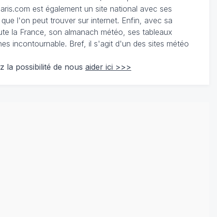
ris.com est également un site national avec ses
 que l'on peut trouver sur internet. Enfin, avec sa
te la France, son almanach météo, ses tableaux
 incontournable. Bref, il s'agit d'un des sites météo
z la possibilité de nous
aider ici >>>