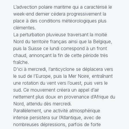
L’advection polaire maritime qui a caractérisé le
week-end dernier cédera progressivement la
place à des conditions météorologiques plus
clémentes.
La perturbation pluvieuse traversant la moitié
Nord du territoire français ainsi que la Belgique,
puis la Suisse ce lundi correspond à un front
chaud, annonçant la fin de cette période très
fraîche.
D'ici à mercredi, l’anticyclone se déplacera vers
le sud de l’Europe, puis la Mer Noire, entraînant
une rotation du vent vers l’ouest, puis vers le
sud. Ce mouvement créera un appel d’air
nettement plus doux en provenance d’Afrique du
Nord, attendu dès mercredi.
Parallèlement, une activité atmosphérique
intense persistera sur l’Atlantique, avec de
nombreuses dépressions, parfois de forte