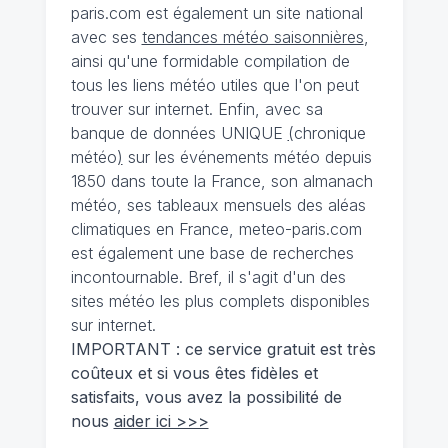
paris.com est également un site national
avec ses
tendances météo saisonnières
,
ainsi qu'une formidable compilation de
tous les liens météo utiles que l'on peut
trouver sur internet. Enfin, avec sa
banque de données UNIQUE
(
chronique
météo
)
sur les événements météo depuis
1850 dans toute la France, son almanach
météo, ses tableaux mensuels des aléas
climatiques en France, meteo-paris.com
est également une base de recherches
incontournable. Bref, il s'agit d'un des
sites météo les plus complets disponibles
sur internet.
IMPORTANT : ce service gratuit est très
coûteux et si vous êtes fidèles et
satisfaits, vous avez la possibilité de
nous
aider ici >>>