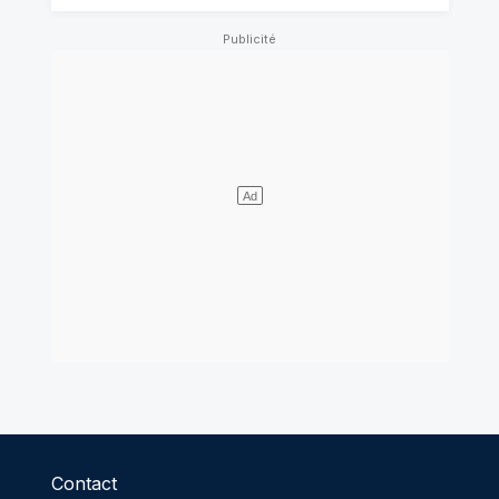
Contact