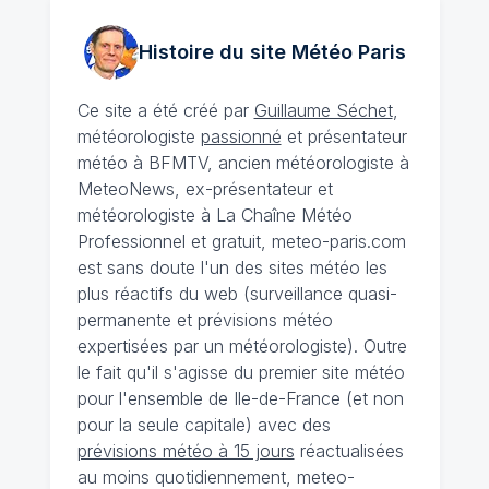
Histoire du site Météo
Paris
Ce site a été créé par
Guillaume Séchet
,
météorologiste
passionné
et présentateur
météo à BFMTV, ancien météorologiste à
MeteoNews, ex-présentateur et
météorologiste à La Chaîne Météo
Professionnel et gratuit, meteo-paris.com
est sans doute l'un des sites météo les
plus réactifs du web (surveillance quasi-
permanente et prévisions météo
expertisées par un météorologiste). Outre
le fait qu'il s'agisse du premier site météo
pour l'ensemble de Ile-de-France (et non
pour la seule capitale) avec des
prévisions météo à 15 jours
réactualisées
au moins quotidiennement, meteo-