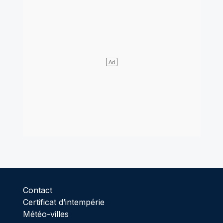
Contact
Certificat d’intempérie
Météo-villes