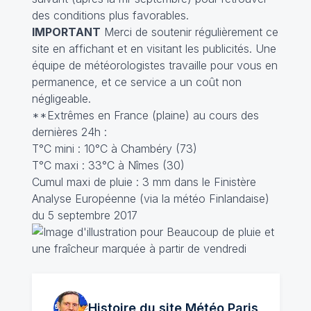
des conditions plus favorables.
IMPORTANT
Merci de soutenir régulièrement ce
site en affichant et en visitant les publicités. Une
équipe de météorologistes travaille pour vous en
permanence, et ce service a un coût non
négligeable.
**Extrêmes en France (plaine) au cours des
dernières 24h :
T°C mini : 10°C à Chambéry (73)
T°C maxi : 33°C à Nîmes (30)
Cumul maxi de pluie : 3 mm dans le Finistère
Analyse Européenne (via la météo Finlandaise)
du 5 septembre 2017
Histoire du site Météo
Paris