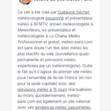
Ce site a été créé par
Guillaume Séchet
,
météorologiste
passionné
et présentateur
météo à BFMTV, ancien météorologiste à
MeteoNews, ex-présentateur et
météorologiste à La Chaîne Météo
Professionnel et gratuit, meteo-paris.com
est sans doute l'un des sites météo les
plus réactifs du web (surveillance quasi-
permanente et prévisions météo
expertisées par un météorologiste). Outre
le fait qu'il s'agisse du premier site météo
pour l'ensemble de Ile-de-France (et non
pour la seule capitale) avec des
prévisions météo à 15 jours
réactualisées
au moins quotidiennement, meteo-
paris.com est également un site national
avec ses
tendances météo saisonnières
,