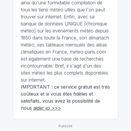
ainsi qu'une formidable compilation de
tous les liens météo utiles que l'on peut
trouver sur internet. Enfin, avec sa
banque de données UNIQUE
(
chronique
météo
)
sur les événements météo depuis
1850 dans toute la France, son almanach
météo, ses tableaux mensuels des aléas
climatiques en France, meteo-paris.com
est également une base de recherches
incontournable. Bref, il s'agit d'un des
sites météo les plus complets disponibles
sur internet.
IMPORTANT : ce service gratuit est très
coûteux et si vous êtes fidèles et
satisfaits, vous avez la possibilité de
nous
aider ici >>>