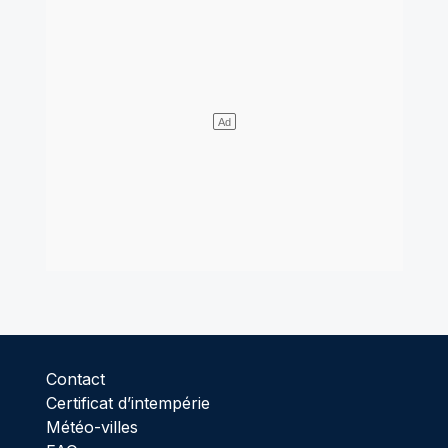
Contact
Certificat d’intempérie
Météo-villes