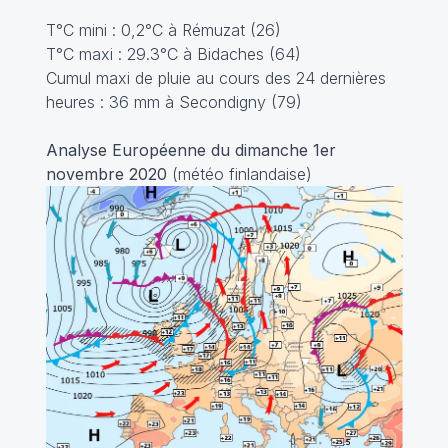
T°C mini : 0,2°C à Rémuzat (26)
T°C maxi : 29.3°C à Bidaches (64)
Cumul maxi de pluie au cours des 24 dernières
heures : 36 mm à Secondigny (79)
Analyse Européenne du dimanche 1er
novembre 2020
(météo finlandaise)