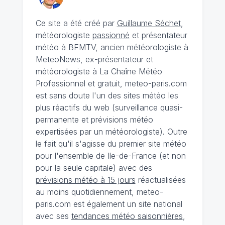
Ce site a été créé par
Guillaume Séchet
,
météorologiste
passionné
et présentateur
météo à BFMTV, ancien météorologiste à
MeteoNews, ex-présentateur et
météorologiste à La Chaîne Météo
Professionnel et gratuit, meteo-paris.com
est sans doute l'un des sites météo les
plus réactifs du web (surveillance quasi-
permanente et prévisions météo
expertisées par un météorologiste). Outre
le fait qu'il s'agisse du premier site météo
pour l'ensemble de Ile-de-France (et non
pour la seule capitale) avec des
prévisions météo à 15 jours
réactualisées
au moins quotidiennement, meteo-
paris.com est également un site national
avec ses
tendances météo saisonnières
,