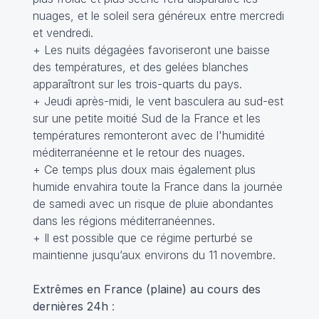
nuages, et le soleil sera généreux entre mercredi
et vendredi.
+ Les nuits dégagées favoriseront une baisse
des températures, et des gelées blanches
apparaîtront sur les trois-quarts du pays.
+ Jeudi après-midi, le vent basculera au sud-est
sur une petite moitié Sud de la France et les
températures remonteront avec de l'humidité
méditerranéenne et le retour des nuages.
+ Ce temps plus doux mais également plus
humide envahira toute la France dans la journée
de samedi avec un risque de pluie abondantes
dans les régions méditerranéennes.
+ Il est possible que ce régime perturbé se
maintienne jusqu’aux environs du 11 novembre.
Extrêmes en France (plaine) au cours des
dernières 24h
: