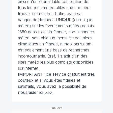
ainsi qu'une formidable compilation de
tous les liens météo utiles que l'on peut
trouver sur internet. Enfin, avec sa
banque de données UNIQUE
(
chronique
météo
)
sur les événements météo depuis
1850 dans toute la France, son almanach
météo, ses tableaux mensuels des aléas
climatiques en France, meteo-paris.com
est également une base de recherches
incontournable. Bref, il s'agit d'un des
sites météo les plus complets disponibles
sur internet.
IMPORTANT : ce service gratuit est très
coûteux et si vous êtes fidèles et
satisfaits, vous avez la possibilité de
nous
aider ici >>>