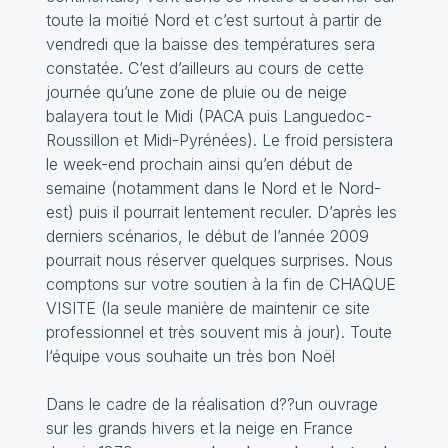
toute la moitié Nord et c’est surtout à partir de
vendredi que la baisse des températures sera
constatée. C’est d’ailleurs au cours de cette
journée qu’une zone de pluie ou de neige
balayera tout le Midi (PACA puis Languedoc-
Roussillon et Midi-Pyrénées). Le froid persistera
le week-end prochain ainsi qu’en début de
semaine (notamment dans le Nord et le Nord-
est) puis il pourrait lentement reculer. D’après les
derniers scénarios, le début de l’année 2009
pourrait nous réserver quelques surprises. Nous
comptons sur votre soutien à la fin de CHAQUE
VISITE (la seule manière de maintenir ce site
professionnel et très souvent mis à jour). Toute
l‘équipe vous souhaite un très bon Noël
Dans le cadre de la réalisation d??un ouvrage
sur les grands hivers et la neige en France