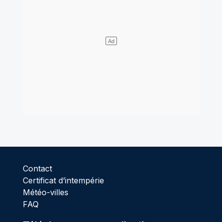
Contact
Certificat d’intempérie
Météo-villes
FAQ