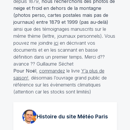
depuis 1879,
nous recherchons des photos de
neige et froid en dehors de la montagne
(photos perso, cartes postales mais pas de
journaux) entre 1879 et 1999 (pas au-delà)
ainsi que des témoignages manuscrits sur le
même thème (lettre, journaux personnels). Vous
pouvez me joindre
ici
en décrivant vos
documents et en les scannant en basse
définition dans un premier temps. Merci d??
avance ?? Guillaume Séchet
Pour Noël
,
commandez
le livre
Y’a plus de
saison!
, désormais l’ouvrage grand public de
référence sur les évènements climatiques
(attention car les stocks sont limités)
Histoire du site Météo
Paris