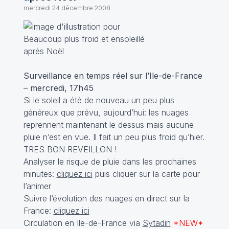
mercredi 24 décembre 2008
Surveillance en temps réel sur l’Ile-de-France
– mercredi, 17h45
Si le soleil a été de nouveau un peu plus
généreux que prévu, aujourd’hui: les nuages
reprennent maintenant le dessus mais aucune
pluie n’est en vue. Il fait un peu plus froid qu’hier.
TRES BON REVEILLON !
Analyser le risque de pluie dans les prochaines
minutes:
cliquez ici
puis cliquer sur la carte pour
l’animer
Suivre l‘évolution des nuages en direct sur la
France:
cliquez ici
Circulation en Ile-de-France via
Sytadin
*NEW*