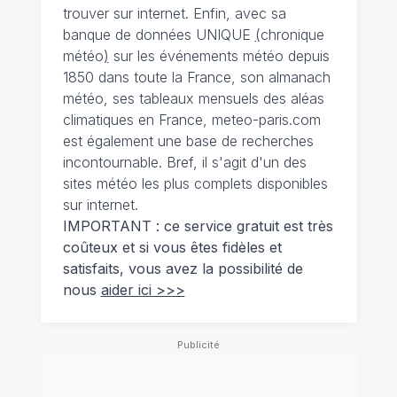
trouver sur internet. Enfin, avec sa
banque de données UNIQUE
(
chronique
météo
)
sur les événements météo depuis
1850 dans toute la France, son almanach
météo, ses tableaux mensuels des aléas
climatiques en France, meteo-paris.com
est également une base de recherches
incontournable. Bref, il s'agit d'un des
sites météo les plus complets disponibles
sur internet.
IMPORTANT : ce service gratuit est très
coûteux et si vous êtes fidèles et
satisfaits, vous avez la possibilité de
nous
aider ici >>>