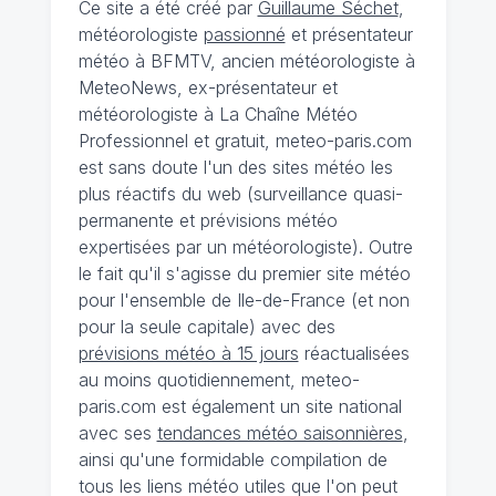
Ce site a été créé par
Guillaume Séchet
,
météorologiste
passionné
et présentateur
météo à BFMTV, ancien météorologiste à
MeteoNews, ex-présentateur et
météorologiste à La Chaîne Météo
Professionnel et gratuit, meteo-paris.com
est sans doute l'un des sites météo les
plus réactifs du web (surveillance quasi-
permanente et prévisions météo
expertisées par un météorologiste). Outre
le fait qu'il s'agisse du premier site météo
pour l'ensemble de Ile-de-France (et non
pour la seule capitale) avec des
prévisions météo à 15 jours
réactualisées
au moins quotidiennement, meteo-
paris.com est également un site national
avec ses
tendances météo saisonnières
,
ainsi qu'une formidable compilation de
tous les liens météo utiles que l'on peut