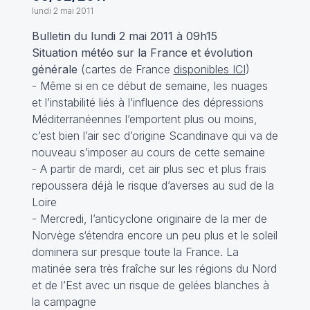
lundi 2 mai 2011
Bulletin du lundi 2 mai 2011 à 09h15
Situation météo sur la France et évolution
générale
(cartes de France
disponibles ICI
)
- Même si en ce début de semaine, les nuages
et l’instabilité liés à l’influence des dépressions
Méditerranéennes l’emportent plus ou moins,
c’est bien l’air sec d’origine Scandinave qui va de
nouveau s’imposer au cours de cette semaine
- A partir de mardi, cet air plus sec et plus frais
repoussera déjà le risque d’averses au sud de la
Loire
- Mercredi, l’anticyclone originaire de la mer de
Norvège s‘étendra encore un peu plus et le soleil
dominera sur presque toute la France. La
matinée sera très fraîche sur les régions du Nord
et de l’Est avec un risque de gelées blanches à
la campagne