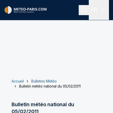
FR
Rechercher
Menu
Menu des
Accueil
Bulletins Météo
Bulletin météo national du 05/02/2011
Bulletin météo national du
05/02/2011