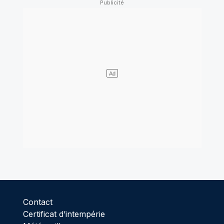
Contact
Certificat d’intempérie