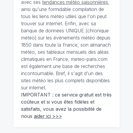
avec ses
tendances météo saisonnières
,
ainsi qu'une formidable compilation de
tous les liens météo utiles que l'on peut
trouver sur internet. Enfin, avec sa
banque de données UNIQUE
(
chronique
météo
)
sur les événements météo depuis
1850 dans toute la France, son almanach
météo, ses tableaux mensuels des aléas
climatiques en France, meteo-paris.com
est également une base de recherches
incontournable. Bref, il s'agit d'un des
sites météo les plus complets disponibles
sur internet.
IMPORTANT : ce service gratuit est très
coûteux et si vous êtes fidèles et
satisfaits, vous avez la possibilité de
nous
aider ici >>>