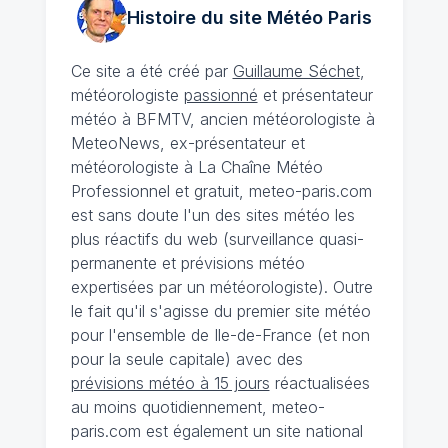
Histoire du site Météo
Paris
Ce site a été créé par
Guillaume Séchet
,
météorologiste
passionné
et présentateur
météo à BFMTV, ancien météorologiste à
MeteoNews, ex-présentateur et
météorologiste à La Chaîne Météo
Professionnel et gratuit, meteo-paris.com
est sans doute l'un des sites météo les
plus réactifs du web (surveillance quasi-
permanente et prévisions météo
expertisées par un météorologiste). Outre
le fait qu'il s'agisse du premier site météo
pour l'ensemble de Ile-de-France (et non
pour la seule capitale) avec des
prévisions météo à 15 jours
réactualisées
au moins quotidiennement, meteo-
paris.com est également un site national