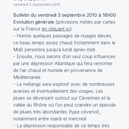
vendredi 3 septembre 2010
Bulletin du vendredi 3 septembre 2010 à 18h00
Evolution générale
(prévisions météo par cartes
sur la France
en cliquant ici
)
- Hormis quelques passages de nuages élevés,
ce beau temps assez chaud (notamment dans le
Midi) persistera jusqu‘à lundi après-midi
- Ensuite, nous serons d’un seul coup influencés
par une dépression Atlantique qui fera remonter
de l’air chaud et humide en provenance de
Méditerranée
- Le mélange sera explosif avec de nombreuses
averses et éventuellement des orages. Les
pluies se déversant surtout sur Cévennes et la
vallée du Rhône où l’on peut craindre un épisode
de pluies très abondantes (type cévenol),
notamment entre mardi et mercredi
- La dépression responsable de ce temps très