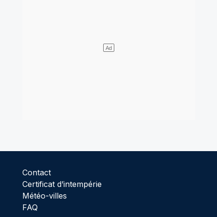
Contact
Certificat d’intempérie
Météo-villes
FAQ