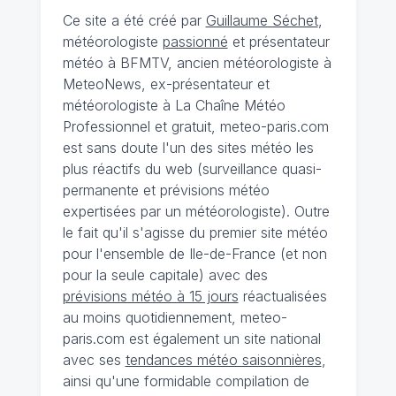
Ce site a été créé par
Guillaume Séchet
,
météorologiste
passionné
et présentateur
météo à BFMTV, ancien météorologiste à
MeteoNews, ex-présentateur et
météorologiste à La Chaîne Météo
Professionnel et gratuit, meteo-paris.com
est sans doute l'un des sites météo les
plus réactifs du web (surveillance quasi-
permanente et prévisions météo
expertisées par un météorologiste). Outre
le fait qu'il s'agisse du premier site météo
pour l'ensemble de Ile-de-France (et non
pour la seule capitale) avec des
prévisions météo à 15 jours
réactualisées
au moins quotidiennement, meteo-
paris.com est également un site national
avec ses
tendances météo saisonnières
,
ainsi qu'une formidable compilation de