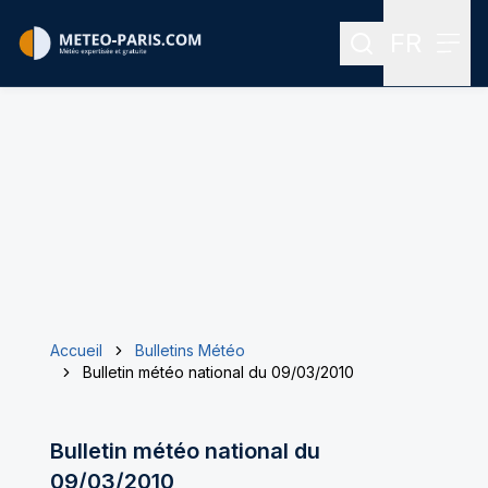
FR
Rechercher
Menu
Menu des
Accueil
Bulletins Météo
Bulletin météo national du 09/03/2010
Bulletin météo national du
09/03/2010