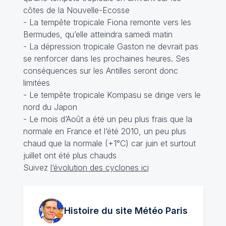
côtes de la Nouvelle-Ecosse
- La tempête tropicale Fiona remonte vers les
Bermudes, qu’elle atteindra samedi matin
- La dépression tropicale Gaston ne devrait pas
se renforcer dans les prochaines heures. Ses
conséquences sur les Antilles seront donc
limitées
- Le tempête tropicale Kompasu se dirige vers le
nord du Japon
- Le mois d’Août a été un peu plus frais que la
normale en France et l‘été 2010, un peu plus
chaud que la normale (+1°C) car juin et surtout
juillet ont été plus chauds
Suivez
l‘évolution des cyclones ici
Histoire du site Météo
Paris