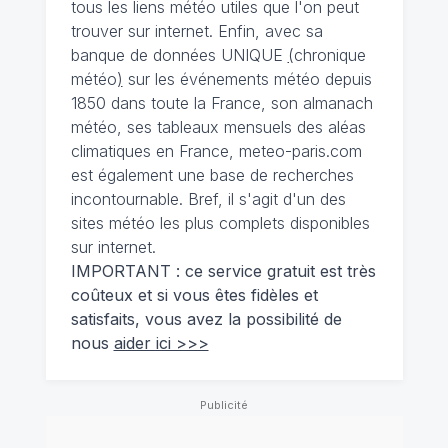
tous les liens météo utiles que l'on peut
trouver sur internet. Enfin, avec sa
banque de données UNIQUE
(
chronique
météo
)
sur les événements météo depuis
1850 dans toute la France, son almanach
météo, ses tableaux mensuels des aléas
climatiques en France, meteo-paris.com
est également une base de recherches
incontournable. Bref, il s'agit d'un des
sites météo les plus complets disponibles
sur internet.
IMPORTANT : ce service gratuit est très
coûteux et si vous êtes fidèles et
satisfaits, vous avez la possibilité de
nous
aider ici >>>