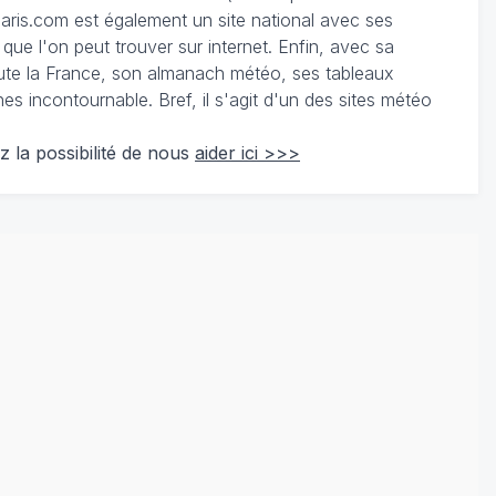
ris.com est également un site national avec ses
 que l'on peut trouver sur internet. Enfin, avec sa
te la France, son almanach météo, ses tableaux
 incontournable. Bref, il s'agit d'un des sites météo
z la possibilité de nous
aider ici >>>