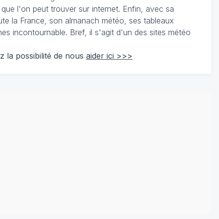
 que l'on peut trouver sur internet. Enfin, avec sa
te la France, son almanach météo, ses tableaux
 incontournable. Bref, il s'agit d'un des sites météo
z la possibilité de nous
aider ici >>>