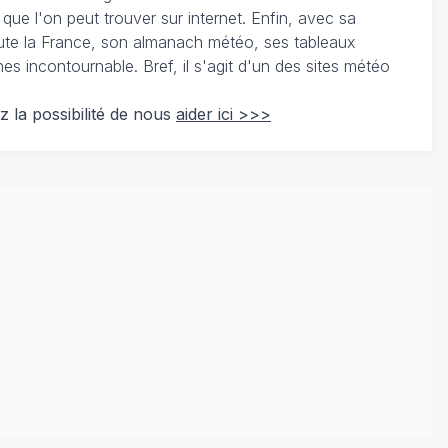
 que l'on peut trouver sur internet. Enfin, avec sa
te la France, son almanach météo, ses tableaux
 incontournable. Bref, il s'agit d'un des sites météo
z la possibilité de nous
aider ici >>>